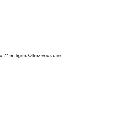
it** en ligne. Offrez‑vous une