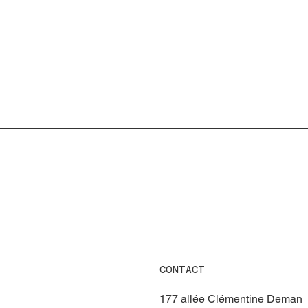
CONTACT
177 allée Clémentine Deman