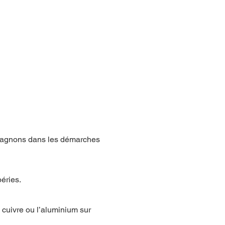
mpagnons dans les démarches
éries.
 cuivre ou l’aluminium sur