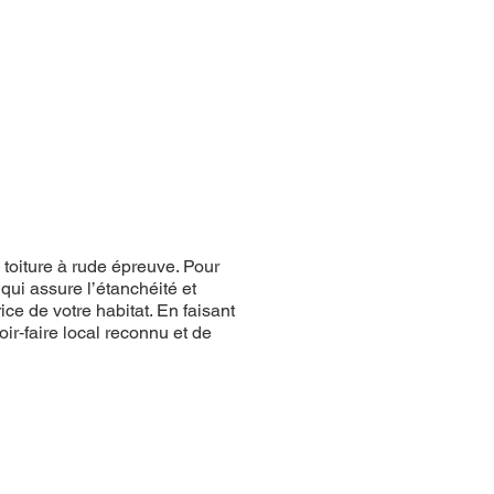
 toiture à rude épreuve. Pour
qui assure l’étanchéité et
ice de votre habitat. En faisant
ir‑faire local reconnu et de