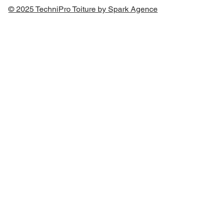
© 2025 TechniPro Toiture by Spark Agence