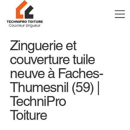
Zinguerie et
couverture tuile
neuve à Faches-
Thumesnil (59) |
TechniPro
Toiture