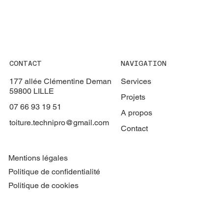
CONTACT
NAVIGATION
177 allée Clémentine Deman
Services
59800 LILLE
Projets
07 66 93 19 51
A propos
toiture.technipro@gmail.com
Contact
Mentions légales
Politique de confidentialité
Politique de cookies