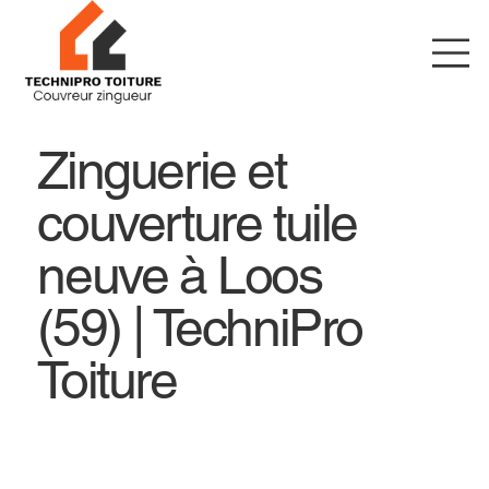
Zinguerie et
couverture tuile
neuve à Loos
(59) | TechniPro
Toiture