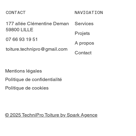
CONTACT
NAVIGATION
177 allée Clémentine Deman
Services
59800 LILLE
Projets
07 66 93 19 51
A propos
toiture.technipro@gmail.com
Contact
Mentions légales
Politique de confidentialité
Politique de cookies
© 2025 TechniPro Toiture by Spark Agence