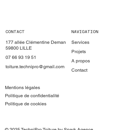
CONTACT
NAVIGATION
177 allée Clémentine Deman
Services
59800 LILLE
Projets
07 66 93 19 51
A propos
toiture.technipro@gmail.com
Contact
Mentions légales
Politique de confidentialité
Politique de cookies
© 2025 TechniPro Toiture by Spark Agence