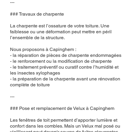
---
### Travaux de charpente
La charpente est l’ossature de votre toiture. Une
faiblesse ou une déformation peut mettre en péril
l’ensemble de la structure.
Nous proposons à Capinghem :
- la réparation de pièces de charpente endommagées
- le renforcement ou la modification de charpente
- le traitement préventif ou curatif contre l’humidité et
les insectes xylophages
- la préparation de la charpente avant une rénovation
complète de toiture
---
### Pose et remplacement de Velux à Capinghem
Les fenêtres de toit permettent d’apporter lumière et
confort dans les combles. Mais un Velux mal posé ou
vieillissant peut devenir source de fuites récurrentes.