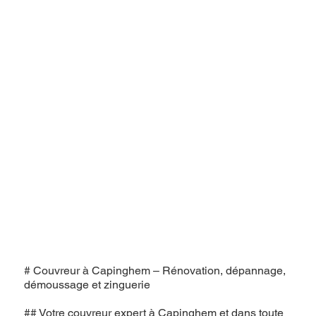
# Couvreur à Capinghem – Rénovation, dépannage,
démoussage et zinguerie
## Votre couvreur expert à Capinghem et dans toute