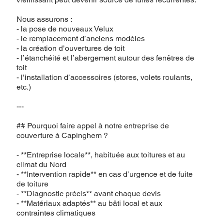
Nous assurons :
- la pose de nouveaux Velux
- le remplacement d’anciens modèles
- la création d’ouvertures de toit
- l’étanchéité et l’abergement autour des fenêtres de
toit
- l’installation d’accessoires (stores, volets roulants,
etc.)
---
## Pourquoi faire appel à notre entreprise de
couverture à Capinghem ?
- **Entreprise locale**, habituée aux toitures et au
climat du Nord
- **Intervention rapide** en cas d’urgence et de fuite
de toiture
- **Diagnostic précis** avant chaque devis
- **Matériaux adaptés** au bâti local et aux
contraintes climatiques