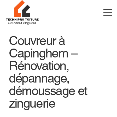
Couvreur à
Capinghem –
Rénovation,
dépannage,
démoussage et
zinguerie