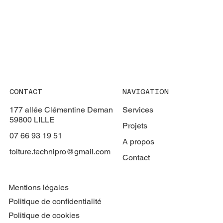
CONTACT
NAVIGATION
177 allée Clémentine Deman
Services
59800 LILLE
Projets
07 66 93 19 51
A propos
toiture.technipro@gmail.com
Contact
Mentions légales
Politique de confidentialité
Politique de cookies