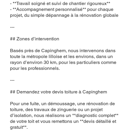
- **Travail soigné et suivi de chantier rigoureux**
- **Accompagnement personnalisé** pour chaque
projet, du simple dépannage à la rénovation globale
---
## Zones d’intervention
Basés près de Capinghem, nous intervenons dans
toute la métropole lilloise et les environs, dans un
rayon d’environ 30 km, pour les particuliers comme
pour les professionnels.
---
## Demandez votre devis toiture à Capinghem
Pour une fuite, un démoussage, une rénovation de
toiture, des travaux de zinguerie ou un projet
d’isolation, nous réalisons un **diagnostic complet**
de votre toit et vous remettons un **devis détaillé et
gratuit**.