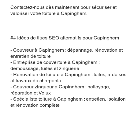
Contactez-nous dès maintenant pour sécuriser et
valoriser votre toiture à Capinghem.
---
## Idées de titres SEO alternatifs pour Capinghem
- Couvreur à Capinghem : dépannage, rénovation et
entretien de toiture
- Entreprise de couverture à Capinghem :
démoussage, fuites et zinguerie
- Rénovation de toiture à Capinghem : tuiles, ardoises
et travaux de charpente
- Couvreur zingueur à Capinghem : nettoyage,
réparation et Velux
- Spécialiste toiture à Capinghem : entretien, isolation
et rénovation complète