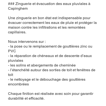
### Zinguerie et évacuation des eaux pluviales à
Capinghem
Une zinguerie en bon état est indispensable pour
évacuer correctement les eaux de pluie et protéger la
maison contre les infiltrations et les remontées
capillaires.
Nous intervenons sur :
- la pose ou le remplacement de gouttières zinc ou
PVC
- la réparation de chéneaux et de descente d’eaux
pluviales
- les solins et abergements de cheminée
- l’étanchéité autour des sorties de toit et fenêtres de
toit
- le nettoyage et le débouchage des gouttières
encombrées
Chaque finition est réalisée avec soin pour garantir
durabilité et efficacité.