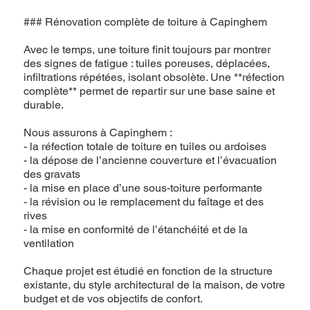
### Rénovation complète de toiture à Capinghem
Avec le temps, une toiture finit toujours par montrer
des signes de fatigue : tuiles poreuses, déplacées,
infiltrations répétées, isolant obsolète. Une **réfection
complète** permet de repartir sur une base saine et
durable.
Nous assurons à Capinghem :
- la réfection totale de toiture en tuiles ou ardoises
- la dépose de l’ancienne couverture et l’évacuation
des gravats
- la mise en place d’une sous-toiture performante
- la révision ou le remplacement du faîtage et des
rives
- la mise en conformité de l’étanchéité et de la
ventilation
Chaque projet est étudié en fonction de la structure
existante, du style architectural de la maison, de votre
budget et de vos objectifs de confort.