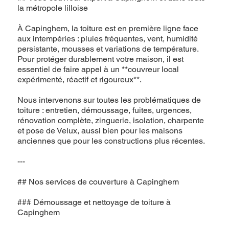
la métropole lilloise
À Capinghem, la toiture est en première ligne face
aux intempéries : pluies fréquentes, vent, humidité
persistante, mousses et variations de température.
Pour protéger durablement votre maison, il est
essentiel de faire appel à un **couvreur local
expérimenté, réactif et rigoureux**.
Nous intervenons sur toutes les problématiques de
toiture : entretien, démoussage, fuites, urgences,
rénovation complète, zinguerie, isolation, charpente
et pose de Velux, aussi bien pour les maisons
anciennes que pour les constructions plus récentes.
---
## Nos services de couverture à Capinghem
### Démoussage et nettoyage de toiture à
Capinghem