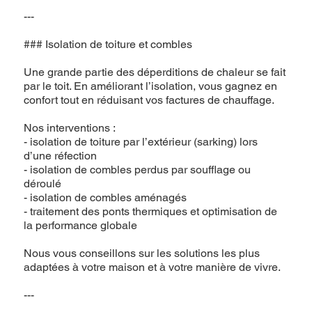
---
### Isolation de toiture et combles
Une grande partie des déperditions de chaleur se fait
par le toit. En améliorant l’isolation, vous gagnez en
confort tout en réduisant vos factures de chauffage.
Nos interventions :
- isolation de toiture par l’extérieur (sarking) lors
d’une réfection
- isolation de combles perdus par soufflage ou
déroulé
- isolation de combles aménagés
- traitement des ponts thermiques et optimisation de
la performance globale
Nous vous conseillons sur les solutions les plus
adaptées à votre maison et à votre manière de vivre.
---