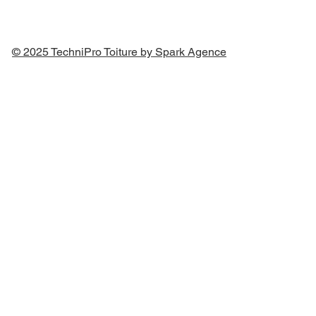
© 2025 TechniPro Toiture by Spark Agence