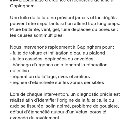
Capinghem
Une fuite de toiture ne prévient jamais et les dégâts
peuvent être importants si l’on attend trop longtemps.
Pluie battante, vent, gel, tuile déplacée ou poreuse :
les causes sont multiples.
Nous intervenons rapidement à Capinghem pour :
- fuite de toiture et infiltration d’eau au plafond
- tuiles cassées, déplacées ou envolées
- bâchage d’urgence en attendant la réparation
définitive
- réparation de faîtage, rives et arêtiers
- reprise d’étanchéité sur les zones sensibles
Lors de chaque intervention, un diagnostic précis est
réalisé afin d’identifier l’origine de la fuite : tuile ou
ardoise fissurée, solin abîmé, problème de gouttière,
défaut d’étanchéité autour d’un Velux, porosité
avancée du revêtement.
---