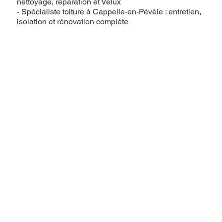
nettoyage, réparation et Velux
- Spécialiste toiture à Cappelle-en-Pévèle : entretien,
isolation et rénovation complète