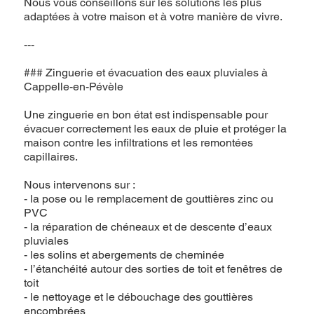
Nous vous conseillons sur les solutions les plus
adaptées à votre maison et à votre manière de vivre.
---
### Zinguerie et évacuation des eaux pluviales à
Cappelle-en-Pévèle
Une zinguerie en bon état est indispensable pour
évacuer correctement les eaux de pluie et protéger la
maison contre les infiltrations et les remontées
capillaires.
Nous intervenons sur :
- la pose ou le remplacement de gouttières zinc ou
PVC
- la réparation de chéneaux et de descente d’eaux
pluviales
- les solins et abergements de cheminée
- l’étanchéité autour des sorties de toit et fenêtres de
toit
- le nettoyage et le débouchage des gouttières
encombrées