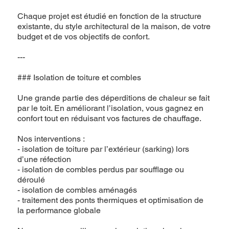
Chaque projet est étudié en fonction de la structure
existante, du style architectural de la maison, de votre
budget et de vos objectifs de confort.
---
### Isolation de toiture et combles
Une grande partie des déperditions de chaleur se fait
par le toit. En améliorant l’isolation, vous gagnez en
confort tout en réduisant vos factures de chauffage.
Nos interventions :
- isolation de toiture par l’extérieur (sarking) lors
d’une réfection
- isolation de combles perdus par soufflage ou
déroulé
- isolation de combles aménagés
- traitement des ponts thermiques et optimisation de
la performance globale