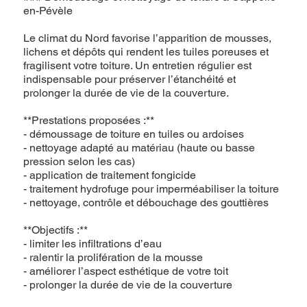
en-Pévèle
Le climat du Nord favorise l’apparition de mousses,
lichens et dépôts qui rendent les tuiles poreuses et
fragilisent votre toiture. Un entretien régulier est
indispensable pour préserver l’étanchéité et
prolonger la durée de vie de la couverture.
**Prestations proposées :**
- démoussage de toiture en tuiles ou ardoises
- nettoyage adapté au matériau (haute ou basse
pression selon les cas)
- application de traitement fongicide
- traitement hydrofuge pour imperméabiliser la toiture
- nettoyage, contrôle et débouchage des gouttières
**Objectifs :**
- limiter les infiltrations d’eau
- ralentir la prolifération de la mousse
- améliorer l’aspect esthétique de votre toit
- prolonger la durée de vie de la couverture