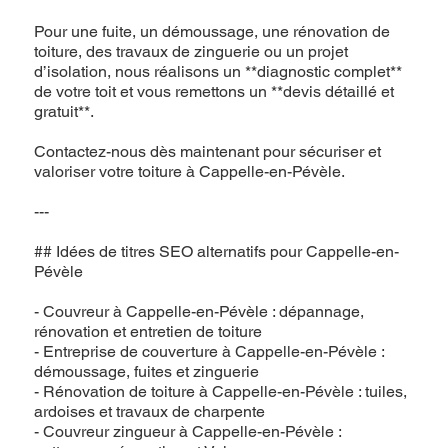
Pour une fuite, un démoussage, une rénovation de
toiture, des travaux de zinguerie ou un projet
d’isolation, nous réalisons un **diagnostic complet**
de votre toit et vous remettons un **devis détaillé et
gratuit**.
Contactez-nous dès maintenant pour sécuriser et
valoriser votre toiture à Cappelle-en-Pévèle.
---
## Idées de titres SEO alternatifs pour Cappelle-en-
Pévèle
- Couvreur à Cappelle-en-Pévèle : dépannage,
rénovation et entretien de toiture
- Entreprise de couverture à Cappelle-en-Pévèle :
démoussage, fuites et zinguerie
- Rénovation de toiture à Cappelle-en-Pévèle : tuiles,
ardoises et travaux de charpente
- Couvreur zingueur à Cappelle-en-Pévèle :