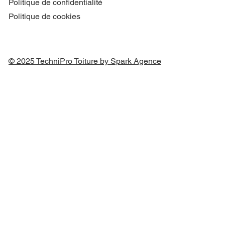
Politique de confidentialité
Politique de cookies
© 2025 TechniPro Toiture by Spark Agence