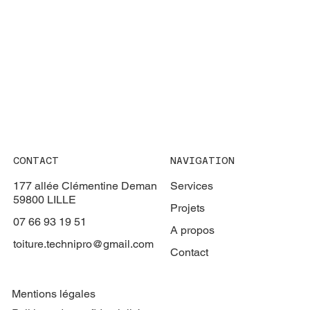
CONTACT
NAVIGATION
177 allée Clémentine Deman
Services
59800 LILLE
Projets
07 66 93 19 51
A propos
toiture.technipro@gmail.com
Contact
Mentions légales