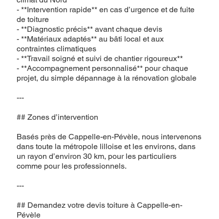
- **Intervention rapide** en cas d’urgence et de fuite
de toiture
- **Diagnostic précis** avant chaque devis
- **Matériaux adaptés** au bâti local et aux
contraintes climatiques
- **Travail soigné et suivi de chantier rigoureux**
- **Accompagnement personnalisé** pour chaque
projet, du simple dépannage à la rénovation globale
---
## Zones d’intervention
Basés près de Cappelle-en-Pévèle, nous intervenons
dans toute la métropole lilloise et les environs, dans
un rayon d’environ 30 km, pour les particuliers
comme pour les professionnels.
---
## Demandez votre devis toiture à Cappelle-en-
Pévèle