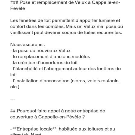
### Pose et remplacement de Velux à Cappelle-en-
Pévèle
Les fenêtres de toit permettent d’apporter lumière et
confort dans les combles. Mais un Velux mal posé ou
vieillissant peut devenir source de fuites récurrentes.
Nous assurons :
- la pose de nouveaux Velux
- le remplacement d’anciens modèles
- la création d’ouvertures de toit
- l’étanchéité et l’abergement autour des fenêtres de
toit
- l’installation d’accessoires (stores, volets roulants,
etc.)
---
## Pourquoi faire appel à notre entreprise de
couverture à Cappelle-en-Pévèle ?
- **Entreprise locale**, habituée aux toitures et au
climat du Nord