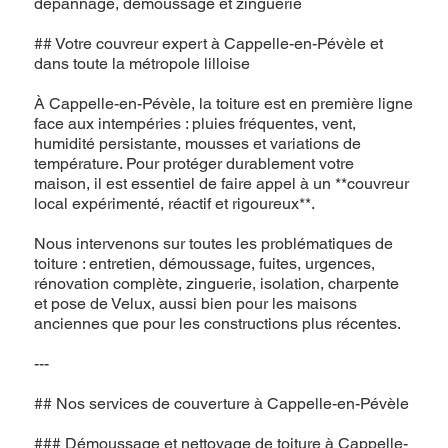
dépannage, démoussage et zinguerie
## Votre couvreur expert à Cappelle-en-Pévèle et
dans toute la métropole lilloise
À Cappelle-en-Pévèle, la toiture est en première ligne
face aux intempéries : pluies fréquentes, vent,
humidité persistante, mousses et variations de
température. Pour protéger durablement votre
maison, il est essentiel de faire appel à un **couvreur
local expérimenté, réactif et rigoureux**.
Nous intervenons sur toutes les problématiques de
toiture : entretien, démoussage, fuites, urgences,
rénovation complète, zinguerie, isolation, charpente
et pose de Velux, aussi bien pour les maisons
anciennes que pour les constructions plus récentes.
---
## Nos services de couverture à Cappelle-en-Pévèle
### Démoussage et nettoyage de toiture à Cappelle-