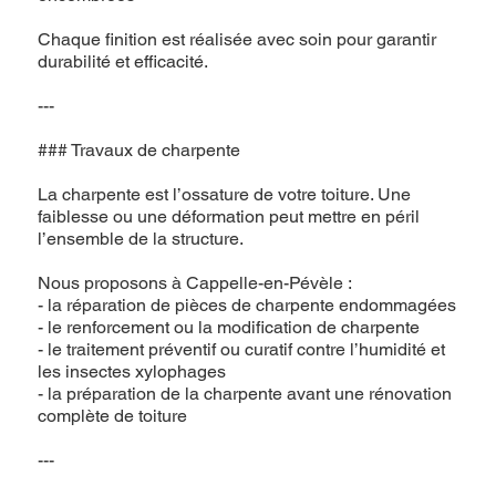
Chaque finition est réalisée avec soin pour garantir
durabilité et efficacité.
---
### Travaux de charpente
La charpente est l’ossature de votre toiture. Une
faiblesse ou une déformation peut mettre en péril
l’ensemble de la structure.
Nous proposons à Cappelle-en-Pévèle :
- la réparation de pièces de charpente endommagées
- le renforcement ou la modification de charpente
- le traitement préventif ou curatif contre l’humidité et
les insectes xylophages
- la préparation de la charpente avant une rénovation
complète de toiture
---