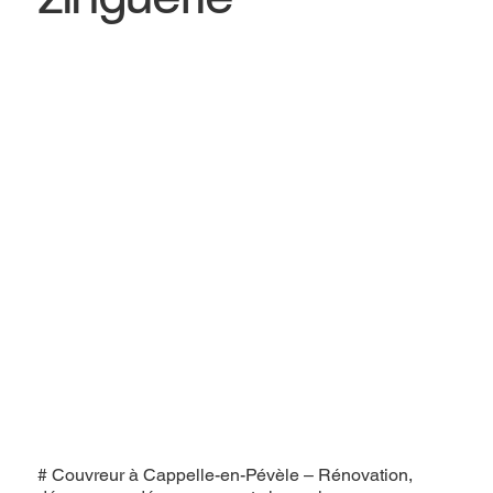
# Couvreur à Cappelle-en-Pévèle – Rénovation,