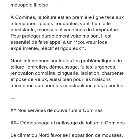
métropole lilloise
À Comines, la toiture est en première ligne face aux
intempéries : pluies fréquentes, vent, humidité
persistante, mousses et variations de température.
Pour protéger durablement votre maison, il est
essentiel de faire appel à un **couvreur local
expérimenté, réactif et rigoureux**.
Nous intervenons sur toutes les problématiques de
toiture : entretien, démoussage, fuites, urgences,
rénovation complète, zinguerie, isolation, charpente
et pose de Velux, aussi bien pour les maisons
anciennes que pour les constructions plus récentes.
---
## Nos services de couverture à Comines
### Démoussage et nettoyage de toiture à Comines
Le climat du Nord favorise l’apparition de mousses,