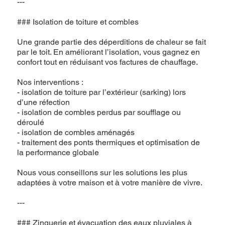
---
### Isolation de toiture et combles
Une grande partie des déperditions de chaleur se fait
par le toit. En améliorant l’isolation, vous gagnez en
confort tout en réduisant vos factures de chauffage.
Nos interventions :
- isolation de toiture par l’extérieur (sarking) lors
d’une réfection
- isolation de combles perdus par soufflage ou
déroulé
- isolation de combles aménagés
- traitement des ponts thermiques et optimisation de
la performance globale
Nous vous conseillons sur les solutions les plus
adaptées à votre maison et à votre manière de vivre.
---
### Zinguerie et évacuation des eaux pluviales à