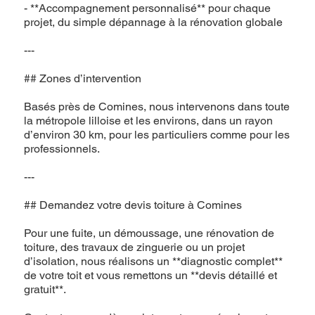
- **Accompagnement personnalisé** pour chaque
projet, du simple dépannage à la rénovation globale
---
## Zones d’intervention
Basés près de Comines, nous intervenons dans toute
la métropole lilloise et les environs, dans un rayon
d’environ 30 km, pour les particuliers comme pour les
professionnels.
---
## Demandez votre devis toiture à Comines
Pour une fuite, un démoussage, une rénovation de
toiture, des travaux de zinguerie ou un projet
d’isolation, nous réalisons un **diagnostic complet**
de votre toit et vous remettons un **devis détaillé et
gratuit**.