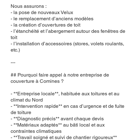
Nous assurons :
- la pose de nouveaux Velux
- le remplacement d’anciens modèles
- la création d’ouvertures de toit
- l’étanchéité et l’abergement autour des fenêtres de
toit
- l’installation d’accessoires (stores, volets roulants,
etc.)
---
## Pourquoi faire appel à notre entreprise de
couverture à Comines ?
- **Entreprise locale**, habituée aux toitures et au
climat du Nord
- **Intervention rapide** en cas d’urgence et de fuite
de toiture
- **Diagnostic précis** avant chaque devis
- **Matériaux adaptés** au bâti local et aux
contraintes climatiques
- **Travail soigné et suivi de chantier rigoureux**