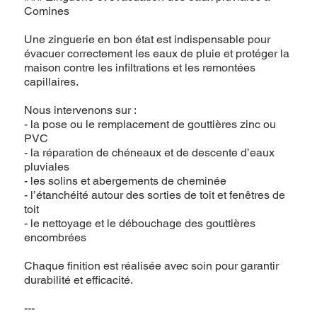
Comines
Une zinguerie en bon état est indispensable pour
évacuer correctement les eaux de pluie et protéger la
maison contre les infiltrations et les remontées
capillaires.
Nous intervenons sur :
- la pose ou le remplacement de gouttières zinc ou
PVC
- la réparation de chéneaux et de descente d’eaux
pluviales
- les solins et abergements de cheminée
- l’étanchéité autour des sorties de toit et fenêtres de
toit
- le nettoyage et le débouchage des gouttières
encombrées
Chaque finition est réalisée avec soin pour garantir
durabilité et efficacité.
---