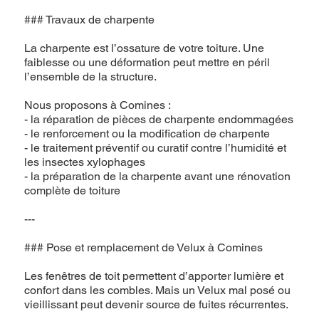
### Travaux de charpente
La charpente est l’ossature de votre toiture. Une
faiblesse ou une déformation peut mettre en péril
l’ensemble de la structure.
Nous proposons à Comines :
- la réparation de pièces de charpente endommagées
- le renforcement ou la modification de charpente
- le traitement préventif ou curatif contre l’humidité et
les insectes xylophages
- la préparation de la charpente avant une rénovation
complète de toiture
---
### Pose et remplacement de Velux à Comines
Les fenêtres de toit permettent d’apporter lumière et
confort dans les combles. Mais un Velux mal posé ou
vieillissant peut devenir source de fuites récurrentes.