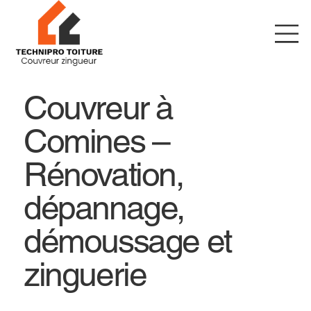
Couvreur à
Comines –
Rénovation,
dépannage,
démoussage et
zinguerie