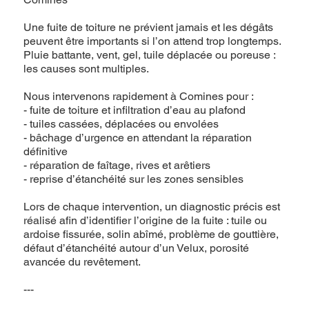
Une fuite de toiture ne prévient jamais et les dégâts
peuvent être importants si l’on attend trop longtemps.
Pluie battante, vent, gel, tuile déplacée ou poreuse :
les causes sont multiples.
Nous intervenons rapidement à Comines pour :
- fuite de toiture et infiltration d’eau au plafond
- tuiles cassées, déplacées ou envolées
- bâchage d’urgence en attendant la réparation
définitive
- réparation de faîtage, rives et arêtiers
- reprise d’étanchéité sur les zones sensibles
Lors de chaque intervention, un diagnostic précis est
réalisé afin d’identifier l’origine de la fuite : tuile ou
ardoise fissurée, solin abîmé, problème de gouttière,
défaut d’étanchéité autour d’un Velux, porosité
avancée du revêtement.
---