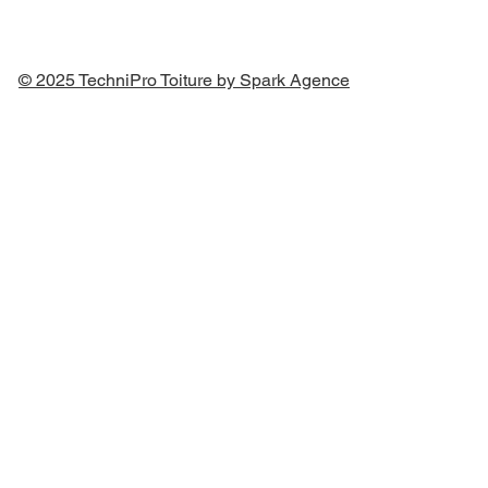
© 2025 TechniPro Toiture by Spark Agence