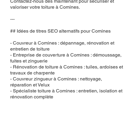
Contactez-nous dès maintenant pour sécuriser et
valoriser votre toiture à Comines.
---
## Idées de titres SEO alternatifs pour Comines
- Couvreur à Comines : dépannage, rénovation et
entretien de toiture
- Entreprise de couverture à Comines : démoussage,
fuites et zinguerie
- Rénovation de toiture à Comines : tuiles, ardoises et
travaux de charpente
- Couvreur zingueur à Comines : nettoyage,
réparation et Velux
- Spécialiste toiture à Comines : entretien, isolation et
rénovation complète