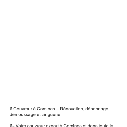
# Couvreur à Comines – Rénovation, dépannage,
démoussage et zinguerie
## Votre couvreur expert à Comines et dans toute la