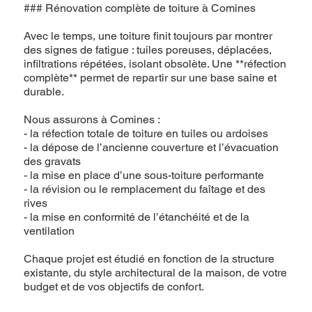
### Rénovation complète de toiture à Comines
Avec le temps, une toiture finit toujours par montrer
des signes de fatigue : tuiles poreuses, déplacées,
infiltrations répétées, isolant obsolète. Une **réfection
complète** permet de repartir sur une base saine et
durable.
Nous assurons à Comines :
- la réfection totale de toiture en tuiles ou ardoises
- la dépose de l’ancienne couverture et l’évacuation
des gravats
- la mise en place d’une sous-toiture performante
- la révision ou le remplacement du faîtage et des
rives
- la mise en conformité de l’étanchéité et de la
ventilation
Chaque projet est étudié en fonction de la structure
existante, du style architectural de la maison, de votre
budget et de vos objectifs de confort.