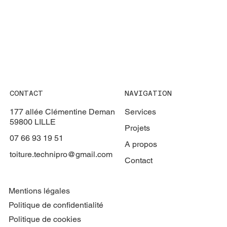
CONTACT
NAVIGATION
177 allée Clémentine Deman
Services
59800 LILLE
Projets
07 66 93 19 51
A propos
toiture.technipro@gmail.com
Contact
Mentions légales
Politique de confidentialité
Politique de cookies