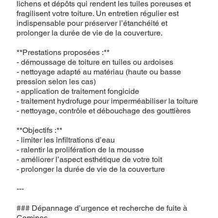
lichens et dépôts qui rendent les tuiles poreuses et
fragilisent votre toiture. Un entretien régulier est
indispensable pour préserver l’étanchéité et
prolonger la durée de vie de la couverture.
**Prestations proposées :**
- démoussage de toiture en tuiles ou ardoises
- nettoyage adapté au matériau (haute ou basse
pression selon les cas)
- application de traitement fongicide
- traitement hydrofuge pour imperméabiliser la toiture
- nettoyage, contrôle et débouchage des gouttières
**Objectifs :**
- limiter les infiltrations d’eau
- ralentir la prolifération de la mousse
- améliorer l’aspect esthétique de votre toit
- prolonger la durée de vie de la couverture
---
### Dépannage d’urgence et recherche de fuite à
Comines