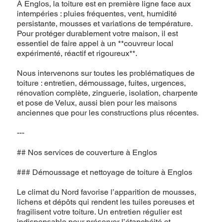
À Englos, la toiture est en première ligne face aux
intempéries : pluies fréquentes, vent, humidité
persistante, mousses et variations de température.
Pour protéger durablement votre maison, il est
essentiel de faire appel à un **couvreur local
expérimenté, réactif et rigoureux**.
Nous intervenons sur toutes les problématiques de
toiture : entretien, démoussage, fuites, urgences,
rénovation complète, zinguerie, isolation, charpente
et pose de Velux, aussi bien pour les maisons
anciennes que pour les constructions plus récentes.
---
## Nos services de couverture à Englos
### Démoussage et nettoyage de toiture à Englos
Le climat du Nord favorise l’apparition de mousses,
lichens et dépôts qui rendent les tuiles poreuses et
fragilisent votre toiture. Un entretien régulier est
indispensable pour préserver l’étanchéité et