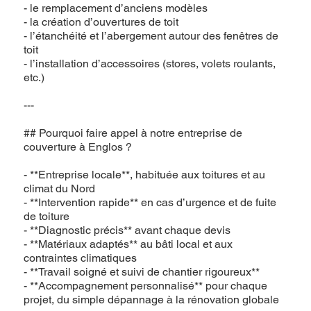
- le remplacement d’anciens modèles
- la création d’ouvertures de toit
- l’étanchéité et l’abergement autour des fenêtres de
toit
- l’installation d’accessoires (stores, volets roulants,
etc.)
---
## Pourquoi faire appel à notre entreprise de
couverture à Englos ?
- **Entreprise locale**, habituée aux toitures et au
climat du Nord
- **Intervention rapide** en cas d’urgence et de fuite
de toiture
- **Diagnostic précis** avant chaque devis
- **Matériaux adaptés** au bâti local et aux
contraintes climatiques
- **Travail soigné et suivi de chantier rigoureux**
- **Accompagnement personnalisé** pour chaque
projet, du simple dépannage à la rénovation globale