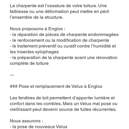
La charpente est l’ossature de votre toiture. Une
faiblesse ou une déformation peut mettre en péril
l’ensemble de la structure.
Nous proposons à Englos :
- la réparation de pièces de charpente endommagées
- le renforcement ou la modification de charpente
- le traitement préventif ou curatif contre l’humidité et
les insectes xylophages
- la préparation de la charpente avant une rénovation
complète de toiture
---
### Pose et remplacement de Velux à Englos
Les fenêtres de toit permettent d’apporter lumière et
confort dans les combles. Mais un Velux mal posé ou
vieillissant peut devenir source de fuites récurrentes.
Nous assurons :
- la pose de nouveaux Velux