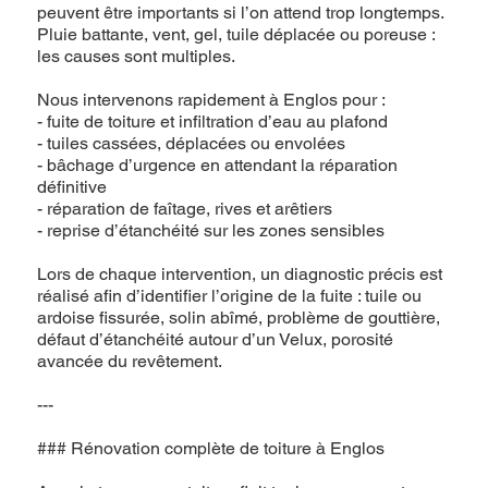
peuvent être importants si l’on attend trop longtemps.
Pluie battante, vent, gel, tuile déplacée ou poreuse :
les causes sont multiples.
Nous intervenons rapidement à Englos pour :
- fuite de toiture et infiltration d’eau au plafond
- tuiles cassées, déplacées ou envolées
- bâchage d’urgence en attendant la réparation
définitive
- réparation de faîtage, rives et arêtiers
- reprise d’étanchéité sur les zones sensibles
Lors de chaque intervention, un diagnostic précis est
réalisé afin d’identifier l’origine de la fuite : tuile ou
ardoise fissurée, solin abîmé, problème de gouttière,
défaut d’étanchéité autour d’un Velux, porosité
avancée du revêtement.
---
### Rénovation complète de toiture à Englos