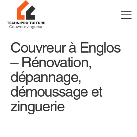
Couvreur à Englos
– Rénovation,
dépannage,
démoussage et
zinguerie