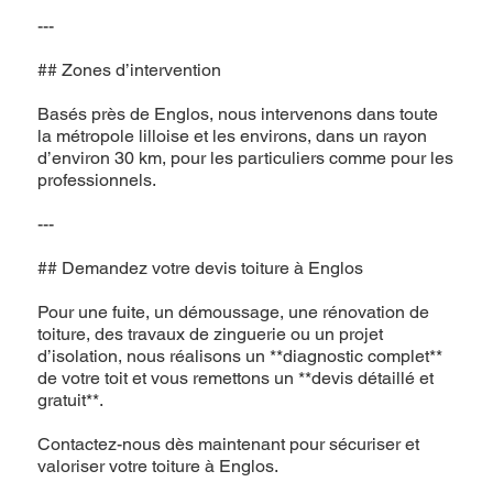
---
## Zones d’intervention
Basés près de Englos, nous intervenons dans toute
la métropole lilloise et les environs, dans un rayon
d’environ 30 km, pour les particuliers comme pour les
professionnels.
---
## Demandez votre devis toiture à Englos
Pour une fuite, un démoussage, une rénovation de
toiture, des travaux de zinguerie ou un projet
d’isolation, nous réalisons un **diagnostic complet**
de votre toit et vous remettons un **devis détaillé et
gratuit**.
Contactez-nous dès maintenant pour sécuriser et
valoriser votre toiture à Englos.