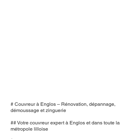
# Couvreur à Englos – Rénovation, dépannage,
démoussage et zinguerie
## Votre couvreur expert à Englos et dans toute la
métropole lilloise