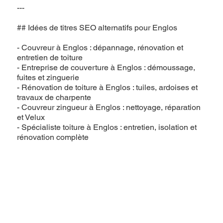
---
## Idées de titres SEO alternatifs pour Englos
- Couvreur à Englos : dépannage, rénovation et
entretien de toiture
- Entreprise de couverture à Englos : démoussage,
fuites et zinguerie
- Rénovation de toiture à Englos : tuiles, ardoises et
travaux de charpente
- Couvreur zingueur à Englos : nettoyage, réparation
et Velux
- Spécialiste toiture à Englos : entretien, isolation et
rénovation complète