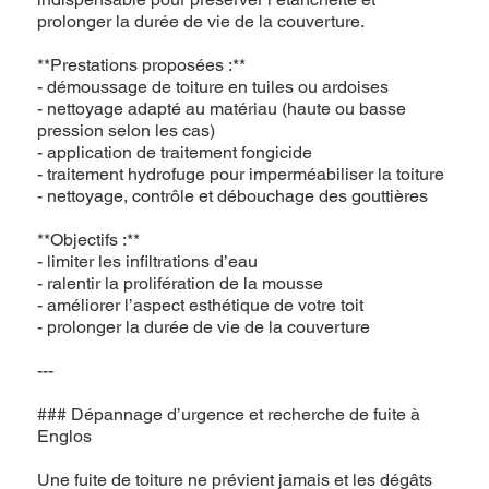
prolonger la durée de vie de la couverture.
**Prestations proposées :**
- démoussage de toiture en tuiles ou ardoises
- nettoyage adapté au matériau (haute ou basse
pression selon les cas)
- application de traitement fongicide
- traitement hydrofuge pour imperméabiliser la toiture
- nettoyage, contrôle et débouchage des gouttières
**Objectifs :**
- limiter les infiltrations d’eau
- ralentir la prolifération de la mousse
- améliorer l’aspect esthétique de votre toit
- prolonger la durée de vie de la couverture
---
### Dépannage d’urgence et recherche de fuite à
Englos
Une fuite de toiture ne prévient jamais et les dégâts