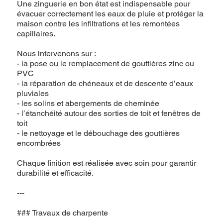
Une zinguerie en bon état est indispensable pour
évacuer correctement les eaux de pluie et protéger la
maison contre les infiltrations et les remontées
capillaires.
Nous intervenons sur :
- la pose ou le remplacement de gouttières zinc ou
PVC
- la réparation de chéneaux et de descente d’eaux
pluviales
- les solins et abergements de cheminée
- l’étanchéité autour des sorties de toit et fenêtres de
toit
- le nettoyage et le débouchage des gouttières
encombrées
Chaque finition est réalisée avec soin pour garantir
durabilité et efficacité.
---
### Travaux de charpente