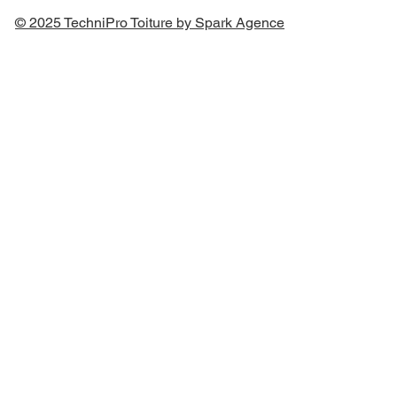
© 2025 TechniPro Toiture by Spark Agence