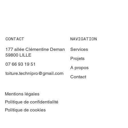
CONTACT
NAVIGATION
177 allée Clémentine Deman
Services
59800 LILLE
Projets
07 66 93 19 51
A propos
toiture.technipro@gmail.com
Contact
Mentions légales
Politique de confidentialité
Politique de cookies