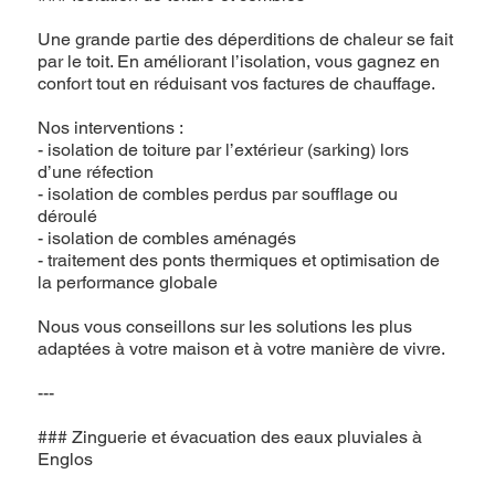
Une grande partie des déperditions de chaleur se fait
par le toit. En améliorant l’isolation, vous gagnez en
confort tout en réduisant vos factures de chauffage.
Nos interventions :
- isolation de toiture par l’extérieur (sarking) lors
d’une réfection
- isolation de combles perdus par soufflage ou
déroulé
- isolation de combles aménagés
- traitement des ponts thermiques et optimisation de
la performance globale
Nous vous conseillons sur les solutions les plus
adaptées à votre maison et à votre manière de vivre.
---
### Zinguerie et évacuation des eaux pluviales à
Englos