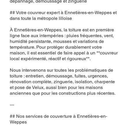
dépannage, démoussage et zinguerie
## Votre couvreur expert à Ennetières-en-Weppes et
dans toute la métropole lilloise
À Ennetières-en-Weppes, la toiture est en première
ligne face aux intempéries : pluies fréquentes, vent,
humidité persistante, mousses et variations de
température. Pour protéger durablement votre
maison, il est essentiel de faire appel à un **couvreur
local expérimenté, réactif et rigoureux**.
Nous intervenons sur toutes les problématiques de
toiture : entretien, démoussage, fuites, urgences,
rénovation complète, zinguerie, isolation, charpente
et pose de Velux, aussi bien pour les maisons
anciennes que pour les constructions plus récentes.
---
## Nos services de couverture à Ennetières-en-
Weppes