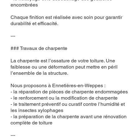
encombrées
Chaque finition est réalisée avec soin pour garantir
durabilité et efficacité.
---
### Travaux de charpente
La charpente est l’ossature de votre toiture. Une
faiblesse ou une déformation peut mettre en péril
l’ensemble de la structure.
Nous proposons à Ennetières-en-Weppes :
- la réparation de pièces de charpente endommagées
- le renforcement ou la modification de charpente
- le traitement préventif ou curatif contre l’humidité et
les insectes xylophages
- la préparation de la charpente avant une rénovation
complète de toiture
---