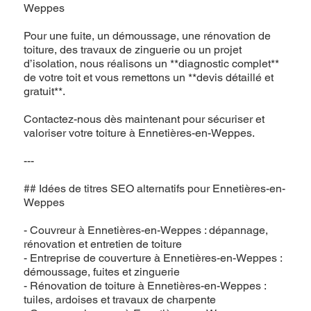
Weppes
Pour une fuite, un démoussage, une rénovation de
toiture, des travaux de zinguerie ou un projet
d’isolation, nous réalisons un **diagnostic complet**
de votre toit et vous remettons un **devis détaillé et
gratuit**.
Contactez-nous dès maintenant pour sécuriser et
valoriser votre toiture à Ennetières-en-Weppes.
---
## Idées de titres SEO alternatifs pour Ennetières-en-
Weppes
- Couvreur à Ennetières-en-Weppes : dépannage,
rénovation et entretien de toiture
- Entreprise de couverture à Ennetières-en-Weppes :
démoussage, fuites et zinguerie
- Rénovation de toiture à Ennetières-en-Weppes :
tuiles, ardoises et travaux de charpente