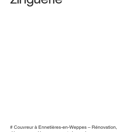
# Couvreur à Ennetières-en-Weppes – Rénovation,