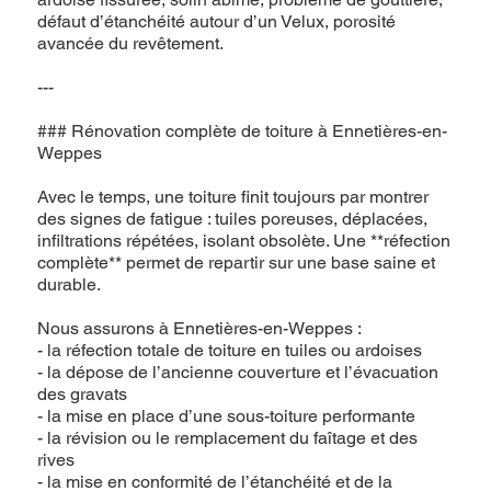
défaut d’étanchéité autour d’un Velux, porosité
avancée du revêtement.
---
### Rénovation complète de toiture à Ennetières-en-
Weppes
Avec le temps, une toiture finit toujours par montrer
des signes de fatigue : tuiles poreuses, déplacées,
infiltrations répétées, isolant obsolète. Une **réfection
complète** permet de repartir sur une base saine et
durable.
Nous assurons à Ennetières-en-Weppes :
- la réfection totale de toiture en tuiles ou ardoises
- la dépose de l’ancienne couverture et l’évacuation
des gravats
- la mise en place d’une sous-toiture performante
- la révision ou le remplacement du faîtage et des
rives
- la mise en conformité de l’étanchéité et de la