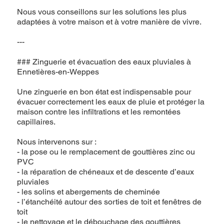
Nous vous conseillons sur les solutions les plus
adaptées à votre maison et à votre manière de vivre.
---
### Zinguerie et évacuation des eaux pluviales à
Ennetières-en-Weppes
Une zinguerie en bon état est indispensable pour
évacuer correctement les eaux de pluie et protéger la
maison contre les infiltrations et les remontées
capillaires.
Nous intervenons sur :
- la pose ou le remplacement de gouttières zinc ou
PVC
- la réparation de chéneaux et de descente d’eaux
pluviales
- les solins et abergements de cheminée
- l’étanchéité autour des sorties de toit et fenêtres de
toit
- le nettoyage et le débouchage des gouttières