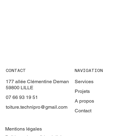
CONTACT
NAVIGATION
177 allée Clémentine Deman
Services
59800 LILLE
Projets
07 66 93 19 51
A propos
toiture.technipro@gmail.com
Contact
Mentions légales