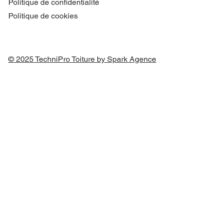
Politique de confidentialité
Politique de cookies
© 2025 TechniPro Toiture by Spark Agence