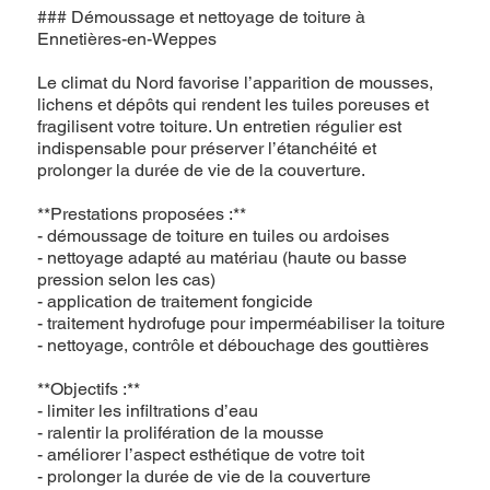
### Démoussage et nettoyage de toiture à
Ennetières-en-Weppes
Le climat du Nord favorise l’apparition de mousses,
lichens et dépôts qui rendent les tuiles poreuses et
fragilisent votre toiture. Un entretien régulier est
indispensable pour préserver l’étanchéité et
prolonger la durée de vie de la couverture.
**Prestations proposées :**
- démoussage de toiture en tuiles ou ardoises
- nettoyage adapté au matériau (haute ou basse
pression selon les cas)
- application de traitement fongicide
- traitement hydrofuge pour imperméabiliser la toiture
- nettoyage, contrôle et débouchage des gouttières
**Objectifs :**
- limiter les infiltrations d’eau
- ralentir la prolifération de la mousse
- améliorer l’aspect esthétique de votre toit
- prolonger la durée de vie de la couverture