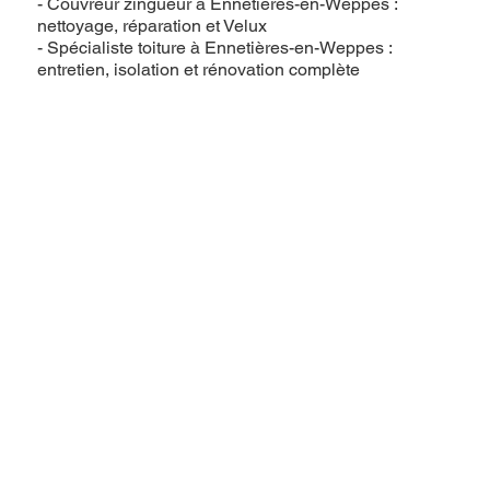
- Couvreur zingueur à Ennetières-en-Weppes :
nettoyage, réparation et Velux
- Spécialiste toiture à Ennetières-en-Weppes :
entretien, isolation et rénovation complète