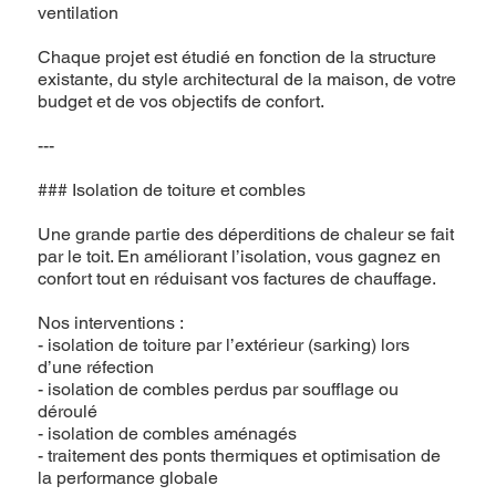
ventilation
Chaque projet est étudié en fonction de la structure
existante, du style architectural de la maison, de votre
budget et de vos objectifs de confort.
---
### Isolation de toiture et combles
Une grande partie des déperditions de chaleur se fait
par le toit. En améliorant l’isolation, vous gagnez en
confort tout en réduisant vos factures de chauffage.
Nos interventions :
- isolation de toiture par l’extérieur (sarking) lors
d’une réfection
- isolation de combles perdus par soufflage ou
déroulé
- isolation de combles aménagés
- traitement des ponts thermiques et optimisation de
la performance globale