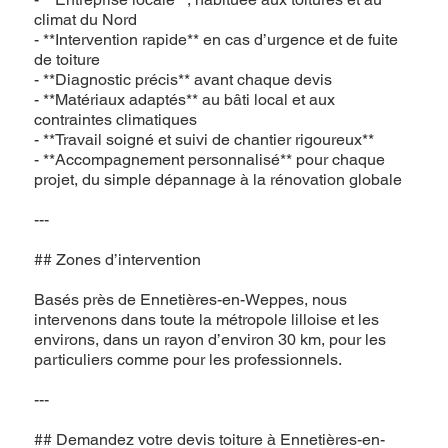
climat du Nord
- **Intervention rapide** en cas d’urgence et de fuite
de toiture
- **Diagnostic précis** avant chaque devis
- **Matériaux adaptés** au bâti local et aux
contraintes climatiques
- **Travail soigné et suivi de chantier rigoureux**
- **Accompagnement personnalisé** pour chaque
projet, du simple dépannage à la rénovation globale
---
## Zones d’intervention
Basés près de Ennetières-en-Weppes, nous
intervenons dans toute la métropole lilloise et les
environs, dans un rayon d’environ 30 km, pour les
particuliers comme pour les professionnels.
---
## Demandez votre devis toiture à Ennetières-en-