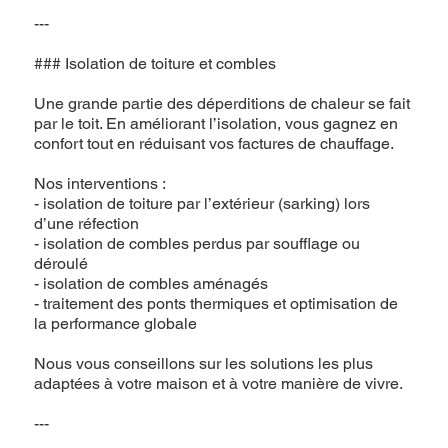
---
### Isolation de toiture et combles
Une grande partie des déperditions de chaleur se fait
par le toit. En améliorant l’isolation, vous gagnez en
confort tout en réduisant vos factures de chauffage.
Nos interventions :
- isolation de toiture par l’extérieur (sarking) lors
d’une réfection
- isolation de combles perdus par soufflage ou
déroulé
- isolation de combles aménagés
- traitement des ponts thermiques et optimisation de
la performance globale
Nous vous conseillons sur les solutions les plus
adaptées à votre maison et à votre manière de vivre.
---