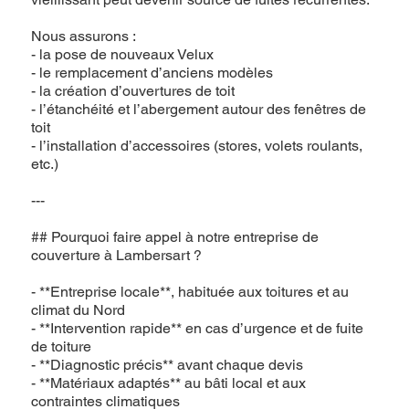
Nous assurons :
- la pose de nouveaux Velux
- le remplacement d’anciens modèles
- la création d’ouvertures de toit
- l’étanchéité et l’abergement autour des fenêtres de
toit
- l’installation d’accessoires (stores, volets roulants,
etc.)
---
## Pourquoi faire appel à notre entreprise de
couverture à Lambersart ?
- **Entreprise locale**, habituée aux toitures et au
climat du Nord
- **Intervention rapide** en cas d’urgence et de fuite
de toiture
- **Diagnostic précis** avant chaque devis
- **Matériaux adaptés** au bâti local et aux
contraintes climatiques