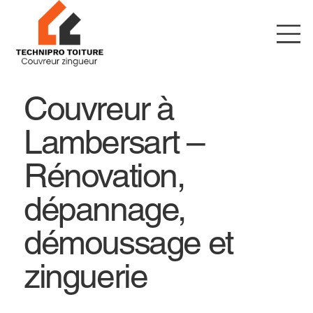
Couvreur à
Lambersart –
Rénovation,
dépannage,
démoussage et
zinguerie