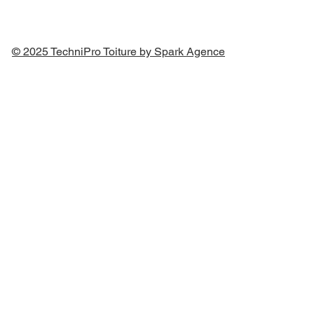
© 2025 TechniPro Toiture by Spark Agence