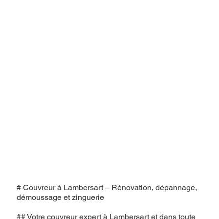
# Couvreur à Lambersart – Rénovation, dépannage,
démoussage et zinguerie
## Votre couvreur expert à Lambersart et dans toute