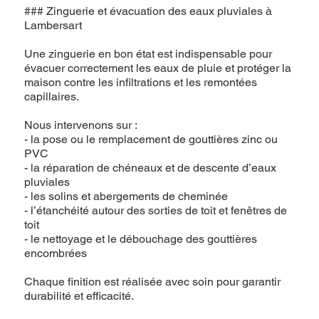
### Zinguerie et évacuation des eaux pluviales à
Lambersart
Une zinguerie en bon état est indispensable pour
évacuer correctement les eaux de pluie et protéger la
maison contre les infiltrations et les remontées
capillaires.
Nous intervenons sur :
- la pose ou le remplacement de gouttières zinc ou
PVC
- la réparation de chéneaux et de descente d’eaux
pluviales
- les solins et abergements de cheminée
- l’étanchéité autour des sorties de toit et fenêtres de
toit
- le nettoyage et le débouchage des gouttières
encombrées
Chaque finition est réalisée avec soin pour garantir
durabilité et efficacité.