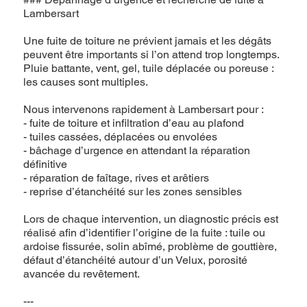
Lambersart
Une fuite de toiture ne prévient jamais et les dégâts
peuvent être importants si l’on attend trop longtemps.
Pluie battante, vent, gel, tuile déplacée ou poreuse :
les causes sont multiples.
Nous intervenons rapidement à Lambersart pour :
- fuite de toiture et infiltration d’eau au plafond
- tuiles cassées, déplacées ou envolées
- bâchage d’urgence en attendant la réparation
définitive
- réparation de faîtage, rives et arêtiers
- reprise d’étanchéité sur les zones sensibles
Lors de chaque intervention, un diagnostic précis est
réalisé afin d’identifier l’origine de la fuite : tuile ou
ardoise fissurée, solin abîmé, problème de gouttière,
défaut d’étanchéité autour d’un Velux, porosité
avancée du revêtement.
---