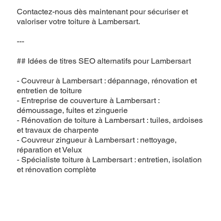
Contactez-nous dès maintenant pour sécuriser et
valoriser votre toiture à Lambersart.
---
## Idées de titres SEO alternatifs pour Lambersart
- Couvreur à Lambersart : dépannage, rénovation et
entretien de toiture
- Entreprise de couverture à Lambersart :
démoussage, fuites et zinguerie
- Rénovation de toiture à Lambersart : tuiles, ardoises
et travaux de charpente
- Couvreur zingueur à Lambersart : nettoyage,
réparation et Velux
- Spécialiste toiture à Lambersart : entretien, isolation
et rénovation complète