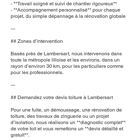
- **Travail soigné et suivi de chantier rigoureux**
- **Accompagnement personnalisé** pour chaque
projet, du simple dépannage à la rénovation globale
---
## Zones d’intervention
Basés près de Lambersart, nous intervenons dans
toute la métropole lilloise et les environs, dans un
rayon d’environ 30 km, pour les particuliers comme
pour les professionnels.
---
## Demandez votre devis toiture à Lambersart
Pour une fuite, un démoussage, une rénovation de
toiture, des travaux de zinguerie ou un projet
d’isolation, nous réalisons un **diagnostic complet**
de votre toit et vous remettons un **devis détaillé et
gratuit**.