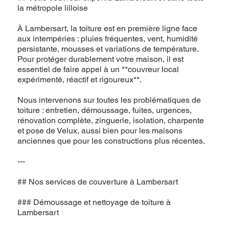
la métropole lilloise
À Lambersart, la toiture est en première ligne face
aux intempéries : pluies fréquentes, vent, humidité
persistante, mousses et variations de température.
Pour protéger durablement votre maison, il est
essentiel de faire appel à un **couvreur local
expérimenté, réactif et rigoureux**.
Nous intervenons sur toutes les problématiques de
toiture : entretien, démoussage, fuites, urgences,
rénovation complète, zinguerie, isolation, charpente
et pose de Velux, aussi bien pour les maisons
anciennes que pour les constructions plus récentes.
---
## Nos services de couverture à Lambersart
### Démoussage et nettoyage de toiture à
Lambersart