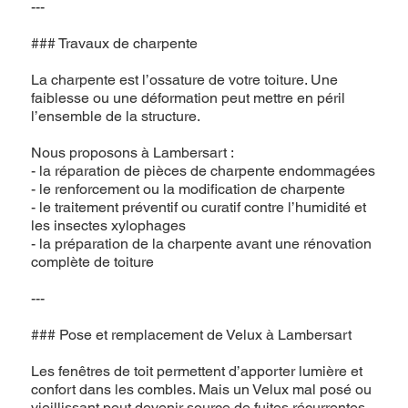
---
### Travaux de charpente
La charpente est l’ossature de votre toiture. Une
faiblesse ou une déformation peut mettre en péril
l’ensemble de la structure.
Nous proposons à Lambersart :
- la réparation de pièces de charpente endommagées
- le renforcement ou la modification de charpente
- le traitement préventif ou curatif contre l’humidité et
les insectes xylophages
- la préparation de la charpente avant une rénovation
complète de toiture
---
### Pose et remplacement de Velux à Lambersart
Les fenêtres de toit permettent d’apporter lumière et
confort dans les combles. Mais un Velux mal posé ou
vieillissant peut devenir source de fuites récurrentes.