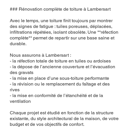
### Rénovation complète de toiture à Lambersart
Avec le temps, une toiture finit toujours par montrer
des signes de fatigue : tuiles poreuses, déplacées,
infiltrations répétées, isolant obsolète. Une **réfection
complète** permet de repartir sur une base saine et
durable.
Nous assurons à Lambersart :
- la réfection totale de toiture en tuiles ou ardoises
- la dépose de l’ancienne couverture et l’évacuation
des gravats
- la mise en place d’une sous-toiture performante
- la révision ou le remplacement du faîtage et des
rives
- la mise en conformité de l’étanchéité et de la
ventilation
Chaque projet est étudié en fonction de la structure
existante, du style architectural de la maison, de votre
budget et de vos objectifs de confort.