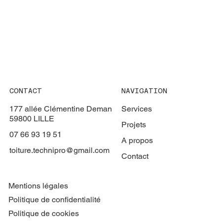
CONTACT
NAVIGATION
177 allée Clémentine Deman
Services
59800 LILLE
Projets
07 66 93 19 51
A propos
toiture.technipro@gmail.com
Contact
Mentions légales
Politique de confidentialité
Politique de cookies