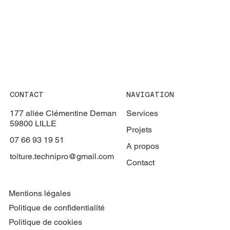
CONTACT
NAVIGATION
177 allée Clémentine Deman
Services
59800 LILLE
Projets
07 66 93 19 51
A propos
toiture.technipro@gmail.com
Contact
Mentions légales
Politique de confidentialité
Politique de cookies