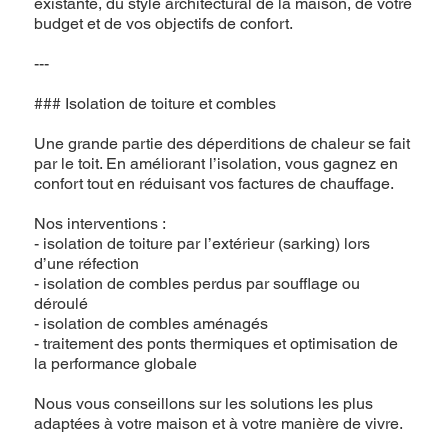
existante, du style architectural de la maison, de votre
budget et de vos objectifs de confort.
---
### Isolation de toiture et combles
Une grande partie des déperditions de chaleur se fait
par le toit. En améliorant l’isolation, vous gagnez en
confort tout en réduisant vos factures de chauffage.
Nos interventions :
- isolation de toiture par l’extérieur (sarking) lors
d’une réfection
- isolation de combles perdus par soufflage ou
déroulé
- isolation de combles aménagés
- traitement des ponts thermiques et optimisation de
la performance globale
Nous vous conseillons sur les solutions les plus
adaptées à votre maison et à votre manière de vivre.