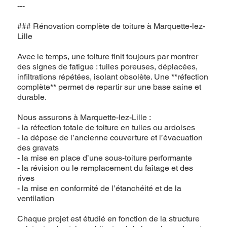
---
### Rénovation complète de toiture à Marquette-lez-
Lille
Avec le temps, une toiture finit toujours par montrer
des signes de fatigue : tuiles poreuses, déplacées,
infiltrations répétées, isolant obsolète. Une **réfection
complète** permet de repartir sur une base saine et
durable.
Nous assurons à Marquette-lez-Lille :
- la réfection totale de toiture en tuiles ou ardoises
- la dépose de l’ancienne couverture et l’évacuation
des gravats
- la mise en place d’une sous-toiture performante
- la révision ou le remplacement du faîtage et des
rives
- la mise en conformité de l’étanchéité et de la
ventilation
Chaque projet est étudié en fonction de la structure