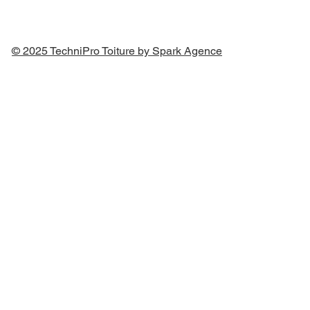
© 2025 TechniPro Toiture by Spark Agence