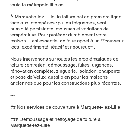
toute la métropole lilloise
À Marquette-lez-Lille, la toiture est en première ligne
face aux intempéries : pluies fréquentes, vent,
humidité persistante, mousses et variations de
température. Pour protéger durablement votre
maison, il est essentiel de faire appel à un **couvreur
local expérimenté, réactif et rigoureux**.
Nous intervenons sur toutes les problématiques de
toiture : entretien, démoussage, fuites, urgences,
rénovation complète, zinguerie, isolation, charpente
et pose de Velux, aussi bien pour les maisons
anciennes que pour les constructions plus récentes.
---
## Nos services de couverture à Marquette-lez-Lille
### Démoussage et nettoyage de toiture à
Marquette-lez-Lille