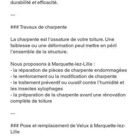
durabilité et efficacité.
---
### Travaux de charpente
La charpente est l’ossature de votre toiture. Une
faiblesse ou une déformation peut mettre en péril
l’ensemble de la structure.
Nous proposons à Marquette-lez-Lille :
- la réparation de pièces de charpente endommagées
- le renforcement ou la modification de charpente
- le traitement préventif ou curatif contre l’humidité et
les insectes xylophages
- la préparation de la charpente avant une rénovation
complète de toiture
---
### Pose et remplacement de Velux à Marquette-lez-
Lille