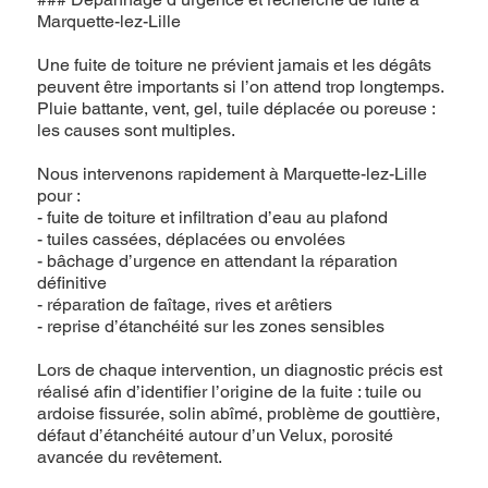
Marquette-lez-Lille
Une fuite de toiture ne prévient jamais et les dégâts
peuvent être importants si l’on attend trop longtemps.
Pluie battante, vent, gel, tuile déplacée ou poreuse :
les causes sont multiples.
Nous intervenons rapidement à Marquette-lez-Lille
pour :
- fuite de toiture et infiltration d’eau au plafond
- tuiles cassées, déplacées ou envolées
- bâchage d’urgence en attendant la réparation
définitive
- réparation de faîtage, rives et arêtiers
- reprise d’étanchéité sur les zones sensibles
Lors de chaque intervention, un diagnostic précis est
réalisé afin d’identifier l’origine de la fuite : tuile ou
ardoise fissurée, solin abîmé, problème de gouttière,
défaut d’étanchéité autour d’un Velux, porosité
avancée du revêtement.