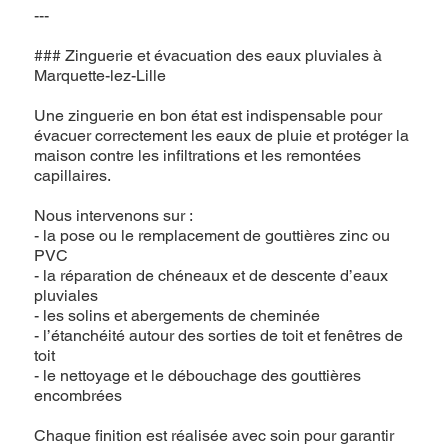
---
### Zinguerie et évacuation des eaux pluviales à
Marquette-lez-Lille
Une zinguerie en bon état est indispensable pour
évacuer correctement les eaux de pluie et protéger la
maison contre les infiltrations et les remontées
capillaires.
Nous intervenons sur :
- la pose ou le remplacement de gouttières zinc ou
PVC
- la réparation de chéneaux et de descente d’eaux
pluviales
- les solins et abergements de cheminée
- l’étanchéité autour des sorties de toit et fenêtres de
toit
- le nettoyage et le débouchage des gouttières
encombrées
Chaque finition est réalisée avec soin pour garantir