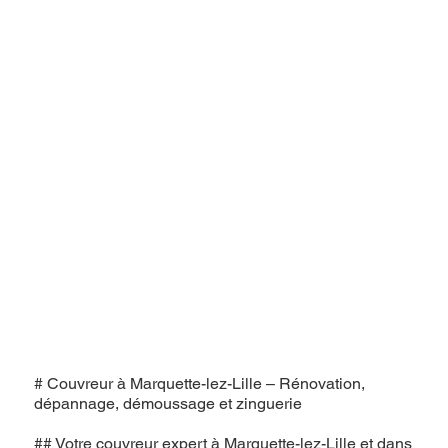
# Couvreur à Marquette-lez-Lille – Rénovation,
dépannage, démoussage et zinguerie
## Votre couvreur expert à Marquette-lez-Lille et dans