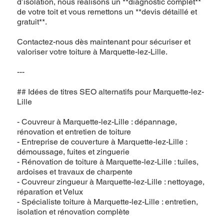
d’isolation, nous réalisons un **diagnostic complet**
de votre toit et vous remettons un **devis détaillé et
gratuit**.
Contactez-nous dès maintenant pour sécuriser et
valoriser votre toiture à Marquette-lez-Lille.
---
## Idées de titres SEO alternatifs pour Marquette-lez-
Lille
- Couvreur à Marquette-lez-Lille : dépannage,
rénovation et entretien de toiture
- Entreprise de couverture à Marquette-lez-Lille :
démoussage, fuites et zinguerie
- Rénovation de toiture à Marquette-lez-Lille : tuiles,
ardoises et travaux de charpente
- Couvreur zingueur à Marquette-lez-Lille : nettoyage,
réparation et Velux
- Spécialiste toiture à Marquette-lez-Lille : entretien,
isolation et rénovation complète