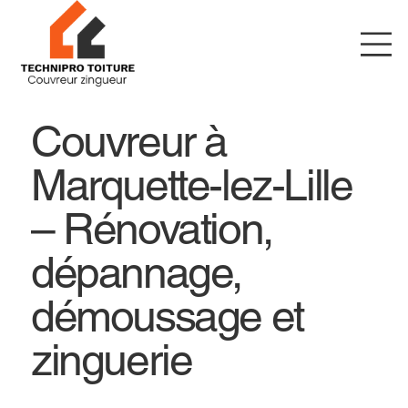
Couvreur à
Marquette-lez-Lille
– Rénovation,
dépannage,
démoussage et
zinguerie