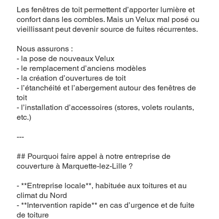
Les fenêtres de toit permettent d’apporter lumière et
confort dans les combles. Mais un Velux mal posé ou
vieillissant peut devenir source de fuites récurrentes.
Nous assurons :
- la pose de nouveaux Velux
- le remplacement d’anciens modèles
- la création d’ouvertures de toit
- l’étanchéité et l’abergement autour des fenêtres de
toit
- l’installation d’accessoires (stores, volets roulants,
etc.)
---
## Pourquoi faire appel à notre entreprise de
couverture à Marquette-lez-Lille ?
- **Entreprise locale**, habituée aux toitures et au
climat du Nord
- **Intervention rapide** en cas d’urgence et de fuite
de toiture