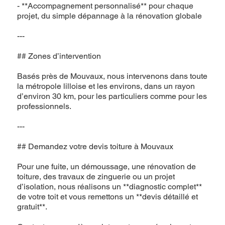
- **Accompagnement personnalisé** pour chaque
projet, du simple dépannage à la rénovation globale
---
## Zones d’intervention
Basés près de Mouvaux, nous intervenons dans toute
la métropole lilloise et les environs, dans un rayon
d’environ 30 km, pour les particuliers comme pour les
professionnels.
---
## Demandez votre devis toiture à Mouvaux
Pour une fuite, un démoussage, une rénovation de
toiture, des travaux de zinguerie ou un projet
d’isolation, nous réalisons un **diagnostic complet**
de votre toit et vous remettons un **devis détaillé et
gratuit**.