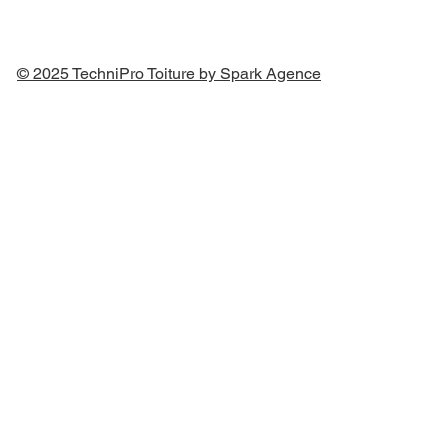
© 2025 TechniPro Toiture by Spark Agence