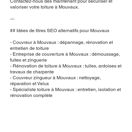
Contactez-nous dès maintenant pour sécuriser et
valoriser votre toiture à Mouvaux.
---
## Idées de titres SEO alternatifs pour Mouvaux
- Couvreur à Mouvaux : dépannage, rénovation et
entretien de toiture
- Entreprise de couverture à Mouvaux : démoussage,
fuites et zinguerie
- Rénovation de toiture à Mouvaux : tuiles, ardoises et
travaux de charpente
- Couvreur zingueur à Mouvaux : nettoyage,
réparation et Velux
- Spécialiste toiture à Mouvaux : entretien, isolation et
rénovation complète