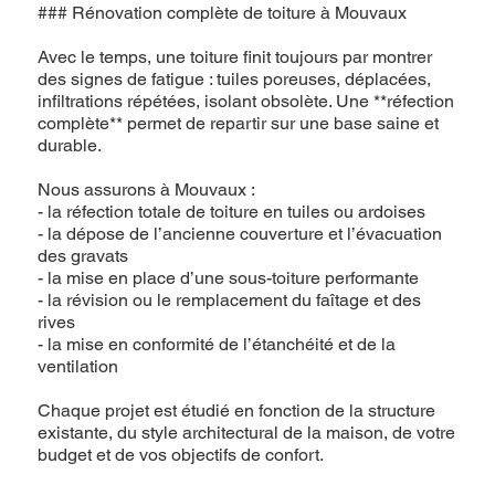
### Rénovation complète de toiture à Mouvaux
Avec le temps, une toiture finit toujours par montrer
des signes de fatigue : tuiles poreuses, déplacées,
infiltrations répétées, isolant obsolète. Une **réfection
complète** permet de repartir sur une base saine et
durable.
Nous assurons à Mouvaux :
- la réfection totale de toiture en tuiles ou ardoises
- la dépose de l’ancienne couverture et l’évacuation
des gravats
- la mise en place d’une sous-toiture performante
- la révision ou le remplacement du faîtage et des
rives
- la mise en conformité de l’étanchéité et de la
ventilation
Chaque projet est étudié en fonction de la structure
existante, du style architectural de la maison, de votre
budget et de vos objectifs de confort.