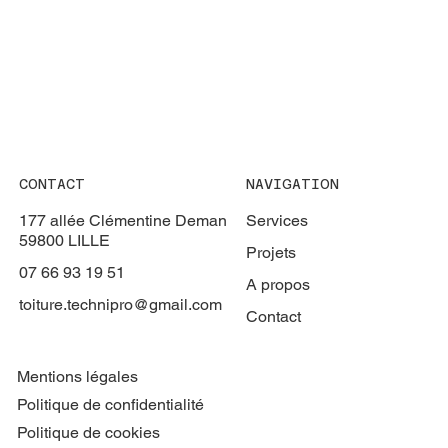
CONTACT
NAVIGATION
177 allée Clémentine Deman
Services
59800 LILLE
Projets
07 66 93 19 51
A propos
toiture.technipro@gmail.com
Contact
Mentions légales
Politique de confidentialité
Politique de cookies