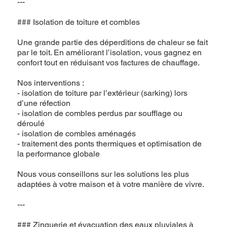
---
### Isolation de toiture et combles
Une grande partie des déperditions de chaleur se fait
par le toit. En améliorant l’isolation, vous gagnez en
confort tout en réduisant vos factures de chauffage.
Nos interventions :
- isolation de toiture par l’extérieur (sarking) lors
d’une réfection
- isolation de combles perdus par soufflage ou
déroulé
- isolation de combles aménagés
- traitement des ponts thermiques et optimisation de
la performance globale
Nous vous conseillons sur les solutions les plus
adaptées à votre maison et à votre manière de vivre.
---
### Zinguerie et évacuation des eaux pluviales à