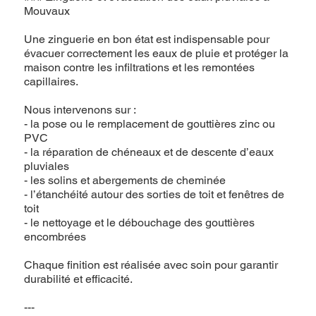
Mouvaux
Une zinguerie en bon état est indispensable pour
évacuer correctement les eaux de pluie et protéger la
maison contre les infiltrations et les remontées
capillaires.
Nous intervenons sur :
- la pose ou le remplacement de gouttières zinc ou
PVC
- la réparation de chéneaux et de descente d’eaux
pluviales
- les solins et abergements de cheminée
- l’étanchéité autour des sorties de toit et fenêtres de
toit
- le nettoyage et le débouchage des gouttières
encombrées
Chaque finition est réalisée avec soin pour garantir
durabilité et efficacité.
---