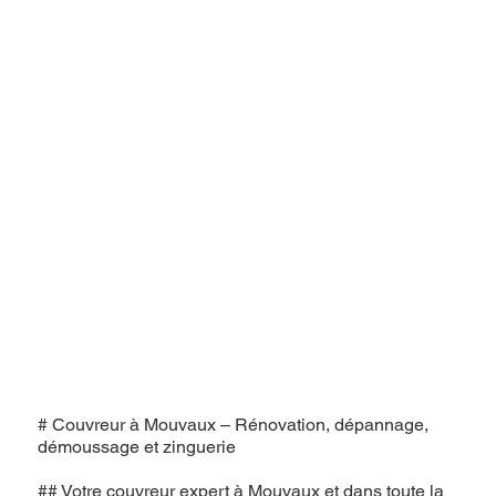
# Couvreur à Mouvaux – Rénovation, dépannage,
démoussage et zinguerie
## Votre couvreur expert à Mouvaux et dans toute la