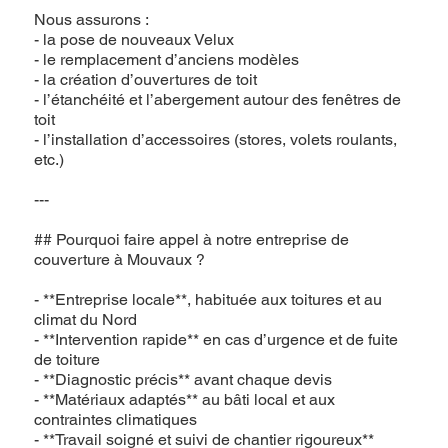
Nous assurons :
- la pose de nouveaux Velux
- le remplacement d’anciens modèles
- la création d’ouvertures de toit
- l’étanchéité et l’abergement autour des fenêtres de
toit
- l’installation d’accessoires (stores, volets roulants,
etc.)
---
## Pourquoi faire appel à notre entreprise de
couverture à Mouvaux ?
- **Entreprise locale**, habituée aux toitures et au
climat du Nord
- **Intervention rapide** en cas d’urgence et de fuite
de toiture
- **Diagnostic précis** avant chaque devis
- **Matériaux adaptés** au bâti local et aux
contraintes climatiques
- **Travail soigné et suivi de chantier rigoureux**