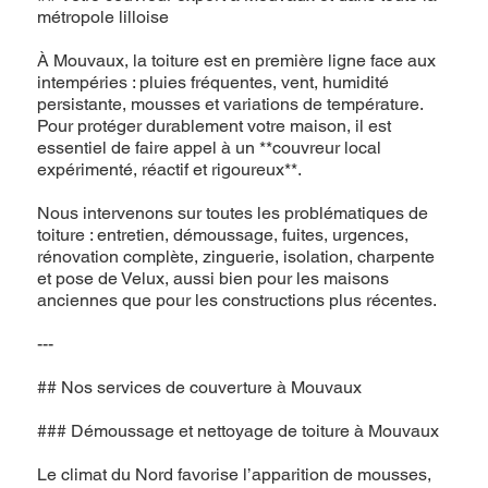
métropole lilloise
À Mouvaux, la toiture est en première ligne face aux
intempéries : pluies fréquentes, vent, humidité
persistante, mousses et variations de température.
Pour protéger durablement votre maison, il est
essentiel de faire appel à un **couvreur local
expérimenté, réactif et rigoureux**.
Nous intervenons sur toutes les problématiques de
toiture : entretien, démoussage, fuites, urgences,
rénovation complète, zinguerie, isolation, charpente
et pose de Velux, aussi bien pour les maisons
anciennes que pour les constructions plus récentes.
---
## Nos services de couverture à Mouvaux
### Démoussage et nettoyage de toiture à Mouvaux
Le climat du Nord favorise l’apparition de mousses,