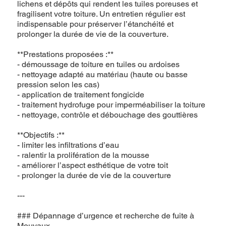
lichens et dépôts qui rendent les tuiles poreuses et
fragilisent votre toiture. Un entretien régulier est
indispensable pour préserver l’étanchéité et
prolonger la durée de vie de la couverture.
**Prestations proposées :**
- démoussage de toiture en tuiles ou ardoises
- nettoyage adapté au matériau (haute ou basse
pression selon les cas)
- application de traitement fongicide
- traitement hydrofuge pour imperméabiliser la toiture
- nettoyage, contrôle et débouchage des gouttières
**Objectifs :**
- limiter les infiltrations d’eau
- ralentir la prolifération de la mousse
- améliorer l’aspect esthétique de votre toit
- prolonger la durée de vie de la couverture
---
### Dépannage d’urgence et recherche de fuite à
Mouvaux