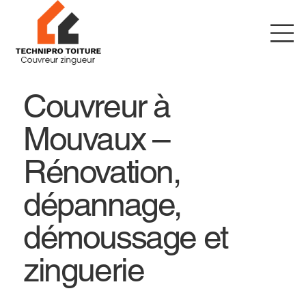
Couvreur à
Mouvaux –
Rénovation,
dépannage,
démoussage et
zinguerie