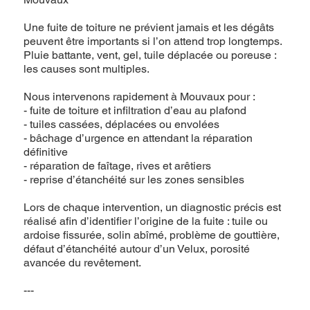
Une fuite de toiture ne prévient jamais et les dégâts
peuvent être importants si l’on attend trop longtemps.
Pluie battante, vent, gel, tuile déplacée ou poreuse :
les causes sont multiples.
Nous intervenons rapidement à Mouvaux pour :
- fuite de toiture et infiltration d’eau au plafond
- tuiles cassées, déplacées ou envolées
- bâchage d’urgence en attendant la réparation
définitive
- réparation de faîtage, rives et arêtiers
- reprise d’étanchéité sur les zones sensibles
Lors de chaque intervention, un diagnostic précis est
réalisé afin d’identifier l’origine de la fuite : tuile ou
ardoise fissurée, solin abîmé, problème de gouttière,
défaut d’étanchéité autour d’un Velux, porosité
avancée du revêtement.
---