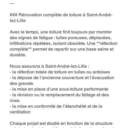
---
### Rénovation complète de toiture à Saint-André-
lez-Lille
Avec le temps, une toiture finit toujours par montrer
des signes de fatigue : tuiles poreuses, déplacées,
infiltrations répétées, isolant obsolète. Une **réfection
complète** permet de repartir sur une base saine et
durable.
Nous assurons à Saint-André-lez-Lille :
- la réfection totale de toiture en tuiles ou ardoises
- la dépose de l’ancienne couverture et l’évacuation
des gravats
- la mise en place d’une sous-toiture performante
- la révision ou le remplacement du faîtage et des
rives
- la mise en conformité de l’étanchéité et de la
ventilation
Chaque projet est étudié en fonction de la structure