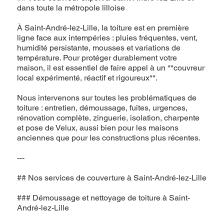
dans toute la métropole lilloise
À Saint-André-lez-Lille, la toiture est en première
ligne face aux intempéries : pluies fréquentes, vent,
humidité persistante, mousses et variations de
température. Pour protéger durablement votre
maison, il est essentiel de faire appel à un **couvreur
local expérimenté, réactif et rigoureux**.
Nous intervenons sur toutes les problématiques de
toiture : entretien, démoussage, fuites, urgences,
rénovation complète, zinguerie, isolation, charpente
et pose de Velux, aussi bien pour les maisons
anciennes que pour les constructions plus récentes.
---
## Nos services de couverture à Saint-André-lez-Lille
### Démoussage et nettoyage de toiture à Saint-
André-lez-Lille