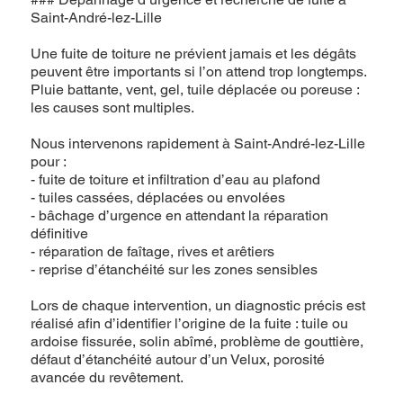
Saint-André-lez-Lille
Une fuite de toiture ne prévient jamais et les dégâts
peuvent être importants si l’on attend trop longtemps.
Pluie battante, vent, gel, tuile déplacée ou poreuse :
les causes sont multiples.
Nous intervenons rapidement à Saint-André-lez-Lille
pour :
- fuite de toiture et infiltration d’eau au plafond
- tuiles cassées, déplacées ou envolées
- bâchage d’urgence en attendant la réparation
définitive
- réparation de faîtage, rives et arêtiers
- reprise d’étanchéité sur les zones sensibles
Lors de chaque intervention, un diagnostic précis est
réalisé afin d’identifier l’origine de la fuite : tuile ou
ardoise fissurée, solin abîmé, problème de gouttière,
défaut d’étanchéité autour d’un Velux, porosité
avancée du revêtement.