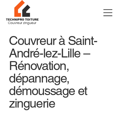
Couvreur à Saint-
André-lez-Lille –
Rénovation,
dépannage,
démoussage et
zinguerie