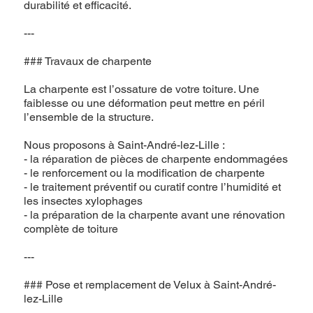
durabilité et efficacité.
---
### Travaux de charpente
La charpente est l’ossature de votre toiture. Une
faiblesse ou une déformation peut mettre en péril
l’ensemble de la structure.
Nous proposons à Saint-André-lez-Lille :
- la réparation de pièces de charpente endommagées
- le renforcement ou la modification de charpente
- le traitement préventif ou curatif contre l’humidité et
les insectes xylophages
- la préparation de la charpente avant une rénovation
complète de toiture
---
### Pose et remplacement de Velux à Saint-André-
lez-Lille