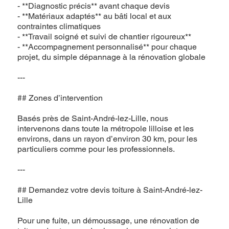
- **Diagnostic précis** avant chaque devis
- **Matériaux adaptés** au bâti local et aux
contraintes climatiques
- **Travail soigné et suivi de chantier rigoureux**
- **Accompagnement personnalisé** pour chaque
projet, du simple dépannage à la rénovation globale
---
## Zones d’intervention
Basés près de Saint-André-lez-Lille, nous
intervenons dans toute la métropole lilloise et les
environs, dans un rayon d’environ 30 km, pour les
particuliers comme pour les professionnels.
---
## Demandez votre devis toiture à Saint-André-lez-
Lille
Pour une fuite, un démoussage, une rénovation de