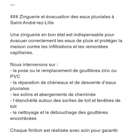
---
### Zinguerie et évacuation des eaux pluviales à
Saint-André-lez-Lille
Une zinguerie en bon état est indispensable pour
évacuer correctement les eaux de pluie et protéger la
maison contre les infiltrations et les remontées
capillaires.
Nous intervenons sur :
- la pose ou le remplacement de gouttières zinc ou
PVC
- la réparation de chéneaux et de descente d’eaux
pluviales
- les solins et abergements de cheminée
- l’étanchéité autour des sorties de toit et fenêtres de
toit
- le nettoyage et le débouchage des gouttières
encombrées
Chaque finition est réalisée avec soin pour garantir