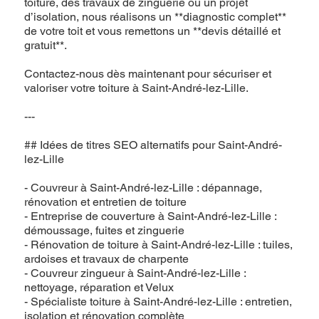
toiture, des travaux de zinguerie ou un projet
d’isolation, nous réalisons un **diagnostic complet**
de votre toit et vous remettons un **devis détaillé et
gratuit**.
Contactez-nous dès maintenant pour sécuriser et
valoriser votre toiture à Saint-André-lez-Lille.
---
## Idées de titres SEO alternatifs pour Saint-André-
lez-Lille
- Couvreur à Saint-André-lez-Lille : dépannage,
rénovation et entretien de toiture
- Entreprise de couverture à Saint-André-lez-Lille :
démoussage, fuites et zinguerie
- Rénovation de toiture à Saint-André-lez-Lille : tuiles,
ardoises et travaux de charpente
- Couvreur zingueur à Saint-André-lez-Lille :
nettoyage, réparation et Velux
- Spécialiste toiture à Saint-André-lez-Lille : entretien,
isolation et rénovation complète