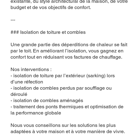
existante, du style architectural de la maison, de votre
budget et de vos objectifs de confort.
---
### Isolation de toiture et combles
Une grande partie des déperditions de chaleur se fait
par le toit. En améliorant l’isolation, vous gagnez en
confort tout en réduisant vos factures de chauffage.
Nos interventions :
- isolation de toiture par l’extérieur (sarking) lors
d’une réfection
- isolation de combles perdus par soufflage ou
déroulé
- isolation de combles aménagés
- traitement des ponts thermiques et optimisation de
la performance globale
Nous vous conseillons sur les solutions les plus
adaptées à votre maison et à votre manière de vivre.