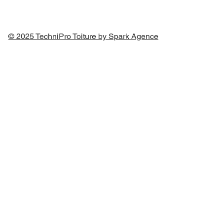
© 2025 TechniPro Toiture by Spark Agence