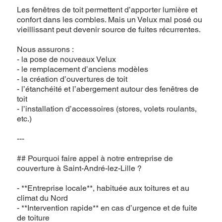
Les fenêtres de toit permettent d’apporter lumière et
confort dans les combles. Mais un Velux mal posé ou
vieillissant peut devenir source de fuites récurrentes.
Nous assurons :
- la pose de nouveaux Velux
- le remplacement d’anciens modèles
- la création d’ouvertures de toit
- l’étanchéité et l’abergement autour des fenêtres de
toit
- l’installation d’accessoires (stores, volets roulants,
etc.)
---
## Pourquoi faire appel à notre entreprise de
couverture à Saint-André-lez-Lille ?
- **Entreprise locale**, habituée aux toitures et au
climat du Nord
- **Intervention rapide** en cas d’urgence et de fuite
de toiture