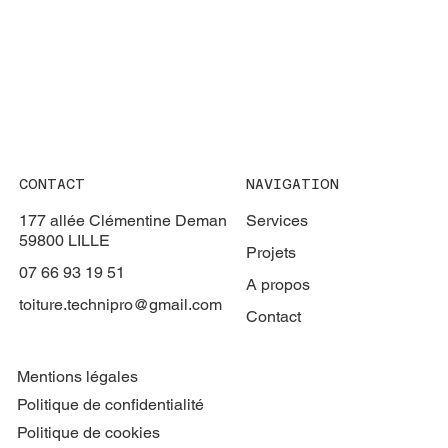
CONTACT
NAVIGATION
177 allée Clémentine Deman
Services
59800 LILLE
Projets
07 66 93 19 51
A propos
toiture.technipro@gmail.com
Contact
Mentions légales
Politique de confidentialité
Politique de cookies