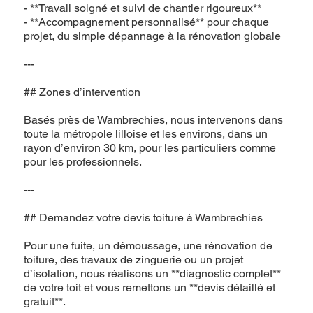
- **Travail soigné et suivi de chantier rigoureux**
- **Accompagnement personnalisé** pour chaque
projet, du simple dépannage à la rénovation globale
---
## Zones d’intervention
Basés près de Wambrechies, nous intervenons dans
toute la métropole lilloise et les environs, dans un
rayon d’environ 30 km, pour les particuliers comme
pour les professionnels.
---
## Demandez votre devis toiture à Wambrechies
Pour une fuite, un démoussage, une rénovation de
toiture, des travaux de zinguerie ou un projet
d’isolation, nous réalisons un **diagnostic complet**
de votre toit et vous remettons un **devis détaillé et
gratuit**.