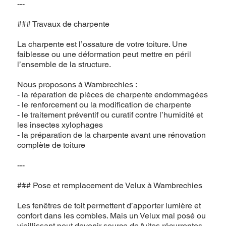
---
### Travaux de charpente
La charpente est l’ossature de votre toiture. Une
faiblesse ou une déformation peut mettre en péril
l’ensemble de la structure.
Nous proposons à Wambrechies :
- la réparation de pièces de charpente endommagées
- le renforcement ou la modification de charpente
- le traitement préventif ou curatif contre l’humidité et
les insectes xylophages
- la préparation de la charpente avant une rénovation
complète de toiture
---
### Pose et remplacement de Velux à Wambrechies
Les fenêtres de toit permettent d’apporter lumière et
confort dans les combles. Mais un Velux mal posé ou
vieillissant peut devenir source de fuites récurrentes.