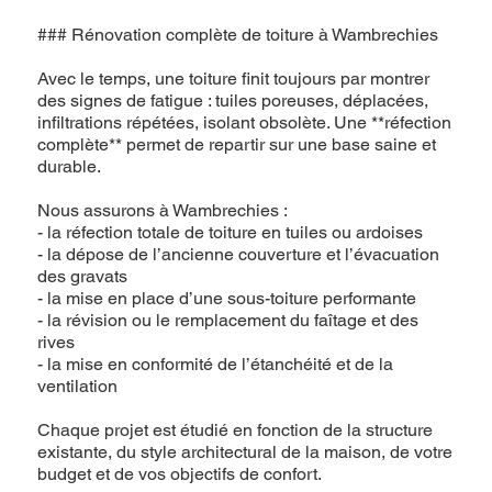
### Rénovation complète de toiture à Wambrechies
Avec le temps, une toiture finit toujours par montrer
des signes de fatigue : tuiles poreuses, déplacées,
infiltrations répétées, isolant obsolète. Une **réfection
complète** permet de repartir sur une base saine et
durable.
Nous assurons à Wambrechies :
- la réfection totale de toiture en tuiles ou ardoises
- la dépose de l’ancienne couverture et l’évacuation
des gravats
- la mise en place d’une sous-toiture performante
- la révision ou le remplacement du faîtage et des
rives
- la mise en conformité de l’étanchéité et de la
ventilation
Chaque projet est étudié en fonction de la structure
existante, du style architectural de la maison, de votre
budget et de vos objectifs de confort.