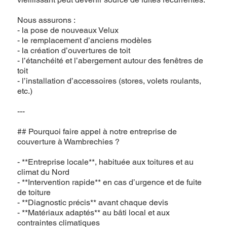
Nous assurons :
- la pose de nouveaux Velux
- le remplacement d’anciens modèles
- la création d’ouvertures de toit
- l’étanchéité et l’abergement autour des fenêtres de
toit
- l’installation d’accessoires (stores, volets roulants,
etc.)
---
## Pourquoi faire appel à notre entreprise de
couverture à Wambrechies ?
- **Entreprise locale**, habituée aux toitures et au
climat du Nord
- **Intervention rapide** en cas d’urgence et de fuite
de toiture
- **Diagnostic précis** avant chaque devis
- **Matériaux adaptés** au bâti local et aux
contraintes climatiques