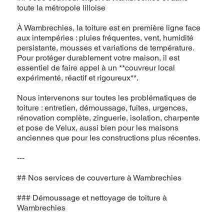
toute la métropole lilloise
À Wambrechies, la toiture est en première ligne face
aux intempéries : pluies fréquentes, vent, humidité
persistante, mousses et variations de température.
Pour protéger durablement votre maison, il est
essentiel de faire appel à un **couvreur local
expérimenté, réactif et rigoureux**.
Nous intervenons sur toutes les problématiques de
toiture : entretien, démoussage, fuites, urgences,
rénovation complète, zinguerie, isolation, charpente
et pose de Velux, aussi bien pour les maisons
anciennes que pour les constructions plus récentes.
---
## Nos services de couverture à Wambrechies
### Démoussage et nettoyage de toiture à
Wambrechies