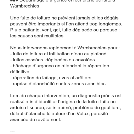
Wambrechies
Une fuite de toiture ne prévient jamais et les dégâts
peuvent être importants si l’on attend trop longtemps.
Pluie battante, vent, gel, tuile déplacée ou poreuse :
les causes sont multiples.
Nous intervenons rapidement à Wambrechies pour :
- fuite de toiture et infiltration d’eau au plafond
- tuiles cassées, déplacées ou envolées
- bâchage d’urgence en attendant la réparation
définitive
- réparation de faîtage, rives et arêtiers
- reprise d’étanchéité sur les zones sensibles
Lors de chaque intervention, un diagnostic précis est
réalisé afin d’identifier l’origine de la fuite : tuile ou
ardoise fissurée, solin abîmé, problème de gouttière,
défaut d’étanchéité autour d’un Velux, porosité
avancée du revêtement.
---