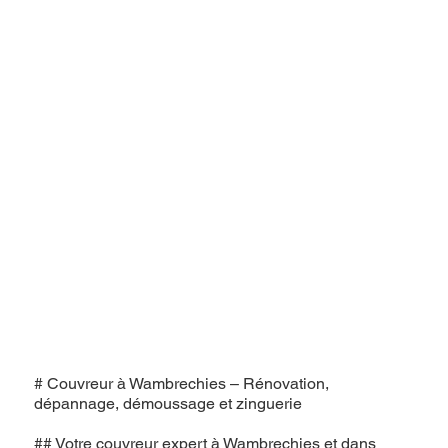
# Couvreur à Wambrechies – Rénovation,
dépannage, démoussage et zinguerie
## Votre couvreur expert à Wambrechies et dans