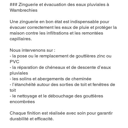
### Zinguerie et évacuation des eaux pluviales à
Wambrechies
Une zinguerie en bon état est indispensable pour
évacuer correctement les eaux de pluie et protéger la
maison contre les infiltrations et les remontées
capillaires.
Nous intervenons sur :
- la pose ou le remplacement de gouttières zinc ou
PVC
- la réparation de chéneaux et de descente d’eaux
pluviales
- les solins et abergements de cheminée
- l’étanchéité autour des sorties de toit et fenêtres de
toit
- le nettoyage et le débouchage des gouttières
encombrées
Chaque finition est réalisée avec soin pour garantir
durabilité et efficacité.