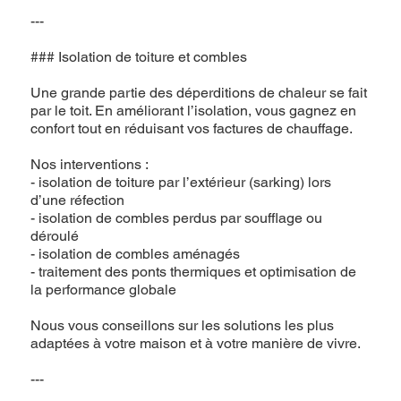
---
### Isolation de toiture et combles
Une grande partie des déperditions de chaleur se fait
par le toit. En améliorant l’isolation, vous gagnez en
confort tout en réduisant vos factures de chauffage.
Nos interventions :
- isolation de toiture par l’extérieur (sarking) lors
d’une réfection
- isolation de combles perdus par soufflage ou
déroulé
- isolation de combles aménagés
- traitement des ponts thermiques et optimisation de
la performance globale
Nous vous conseillons sur les solutions les plus
adaptées à votre maison et à votre manière de vivre.
---