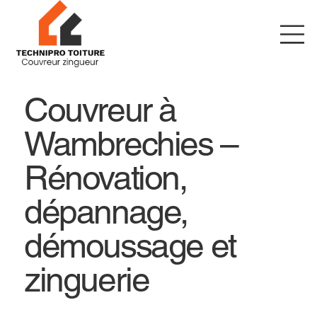
Couvreur à
Wambrechies –
Rénovation,
dépannage,
démoussage et
zinguerie