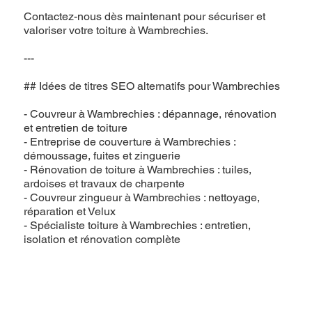
Contactez-nous dès maintenant pour sécuriser et
valoriser votre toiture à Wambrechies.
---
## Idées de titres SEO alternatifs pour Wambrechies
- Couvreur à Wambrechies : dépannage, rénovation
et entretien de toiture
- Entreprise de couverture à Wambrechies :
démoussage, fuites et zinguerie
- Rénovation de toiture à Wambrechies : tuiles,
ardoises et travaux de charpente
- Couvreur zingueur à Wambrechies : nettoyage,
réparation et Velux
- Spécialiste toiture à Wambrechies : entretien,
isolation et rénovation complète