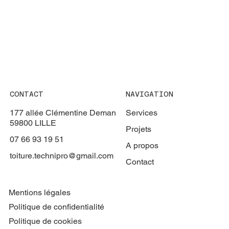
CONTACT
NAVIGATION
177 allée Clémentine Deman
Services
59800 LILLE
Projets
07 66 93 19 51
A propos
toiture.technipro@gmail.com
Contact
Mentions légales
Politique de confidentialité
Politique de cookies