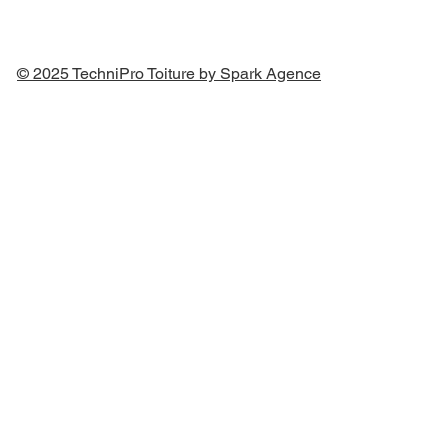
© 2025 TechniPro Toiture by Spark Agence