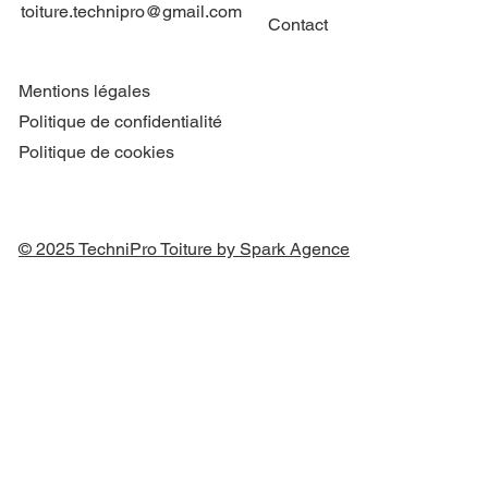
toiture.technipro@gmail.com
Contact
Mentions légales
Politique de confidentialité
Politique de cookies
© 2025 TechniPro Toiture by Spark Agence