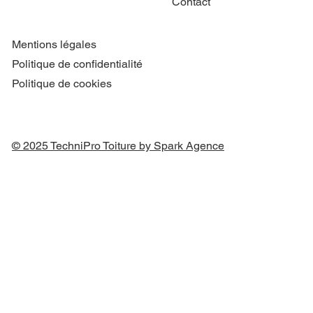
Contact
Mentions légales
Politique de confidentialité
Politique de cookies
© 2025 TechniPro Toiture by Spark Agence