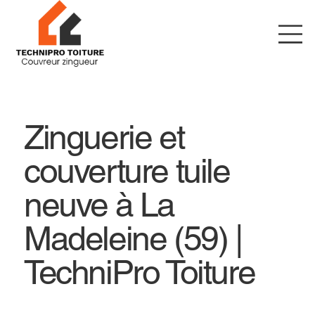
Zinguerie et
couverture tuile
neuve à La
Madeleine (59) |
TechniPro Toiture