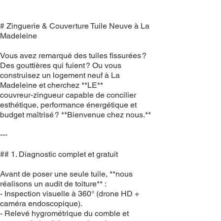
# Zinguerie & Couverture Tuile Neuve à La
Madeleine
Vous avez remarqué des tuiles fissurées ?
Des gouttières qui fuient ? Ou vous
construisez un logement neuf à La
Madeleine et cherchez **LE**
couvreur‑zingueur capable de concilier
esthétique, performance énergétique et
budget maîtrisé ? **Bienvenue chez nous.**
---
## 1. Diagnostic complet et gratuit
Avant de poser une seule tuile, **nous
réalisons un audit de toiture** :
- Inspection visuelle à 360° (drone HD +
caméra endoscopique).
- Relevé hygrométrique du comble et