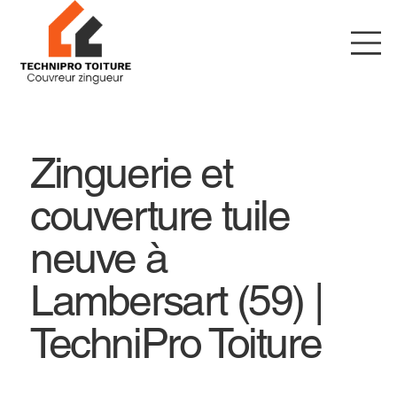
Zinguerie et
couverture tuile
neuve à
Lambersart (59) |
TechniPro Toiture