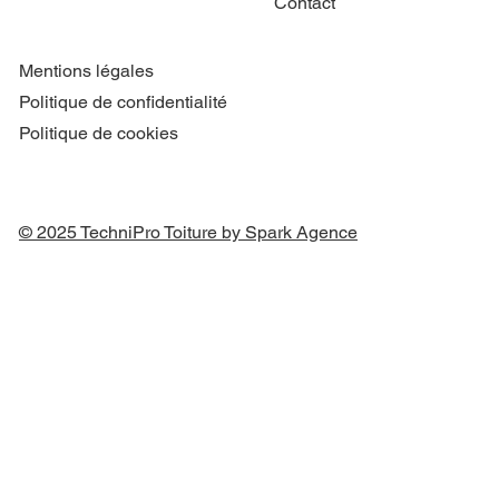
Contact
Mentions légales
Politique de confidentialité
Politique de cookies
© 2025 TechniPro Toiture by Spark Agence