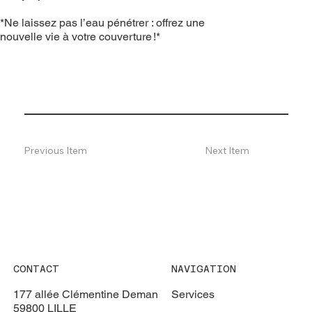
*Ne laissez pas l’eau pénétrer : offrez une
nouvelle vie à votre couverture !*
Previous Item
Next Item
CONTACT
NAVIGATION
177 allée Clémentine Deman
Services
59800 LILLE