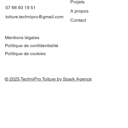
Projets
07 66 93 19 51
A propos
toiture.technipro@gmail.com
Contact
Mentions légales
Politique de confidentialité
Politique de cookies
© 2025 TechniPro Toiture by Spark Agence