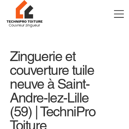
Zinguerie et
couverture tuile
neuve à Saint-
Andre-lez-Lille
(59) | TechniPro
Toiture