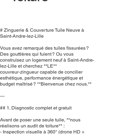
# Zinguerie & Couverture Tuile Neuve à
Saint-Andre-lez-Lille
Vous avez remarqué des tuiles fissurées ?
Des gouttières qui fuient ? Ou vous
construisez un logement neuf à Saint-Andre-
lez-Lille et cherchez **LE**
couvreur‑zingueur capable de concilier
esthétique, performance énergétique et
budget maîtrisé ? **Bienvenue chez nous.**
---
## 1. Diagnostic complet et gratuit
Avant de poser une seule tuile, **nous
réalisons un audit de toiture** :
- Inspection visuelle à 360° (drone HD +