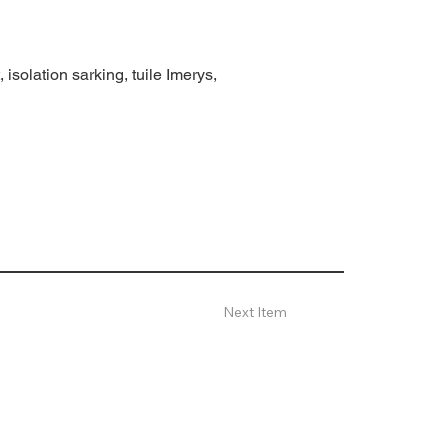
isolation sarking, tuile Imerys,
Next Item