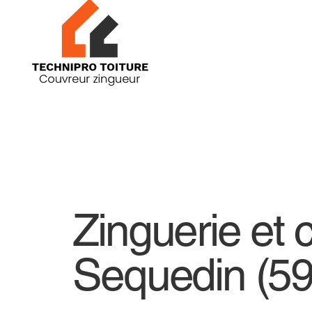
Zinguerie et 
Sequedin (59)