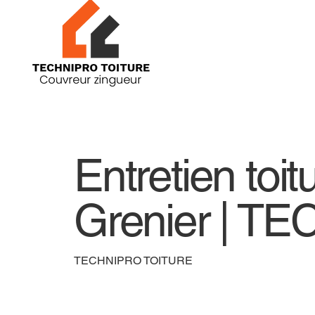
Entretien toit
Grenier | 
TECHNIPRO TOITURE