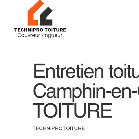
Entretien toit
Camphin-en-
TOITURE
TECHNIPRO TOITURE