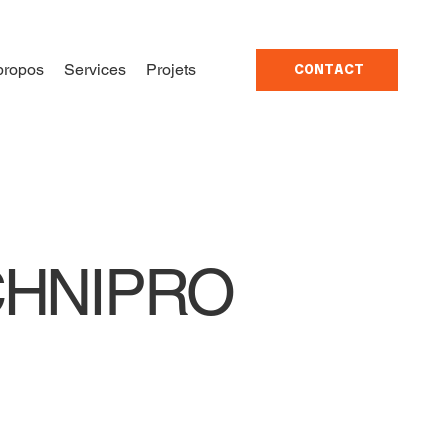
propos
Services
Projets
CONTACT
ECHNIPRO