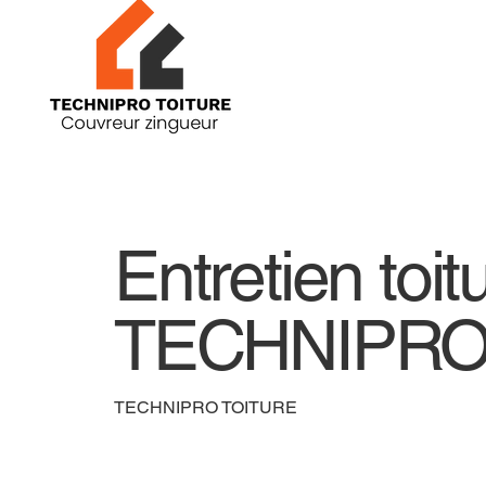
Entretien toit
TECHNIPRO
TECHNIPRO TOITURE