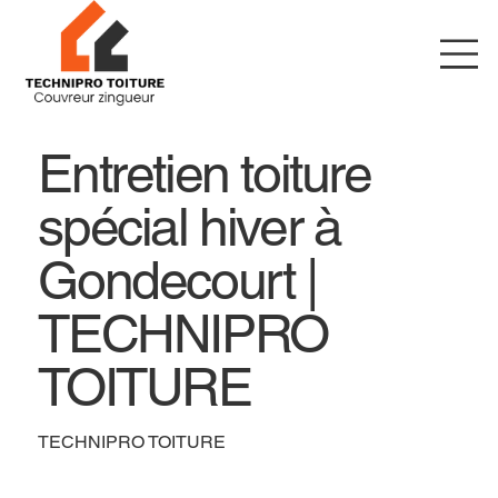
Entretien toiture
spécial hiver à
Gondecourt |
TECHNIPRO
TOITURE
TECHNIPRO TOITURE