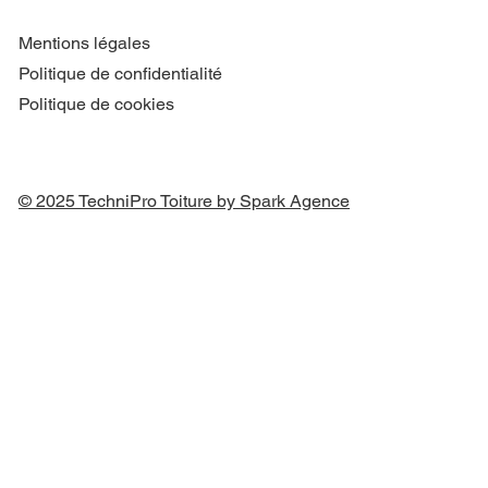
Mentions légales
Politique de confidentialité
Politique de cookies
© 2025 TechniPro Toiture by Spark Agence