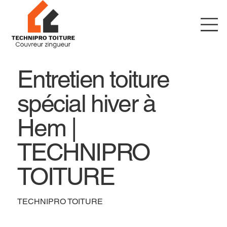
Entretien toiture
spécial hiver à
Hem |
TECHNIPRO
TOITURE
TECHNIPRO TOITURE