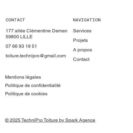
CONTACT
NAVIGATION
177 allée Clémentine Deman
Services
59800 LILLE
Projets
07 66 93 19 51
A propos
toiture.technipro@gmail.com
Contact
Mentions légales
Politique de confidentialité
Politique de cookies
© 2025 TechniPro Toiture by Spark Agence