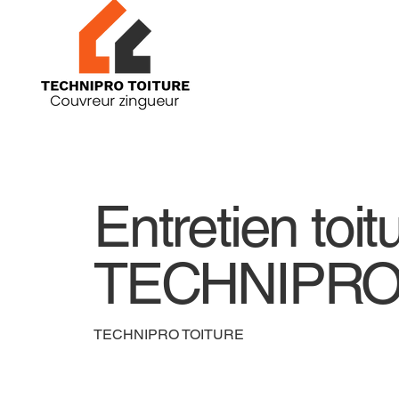
Entretien toit
TECHNIPRO
TECHNIPRO TOITURE