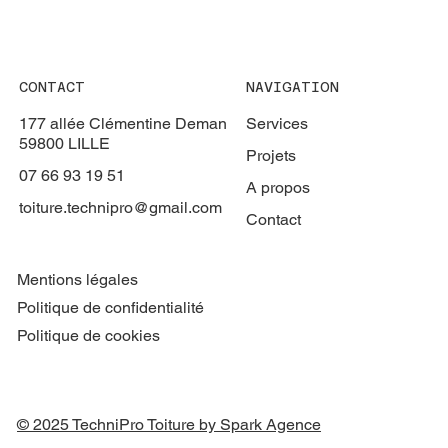
CONTACT
NAVIGATION
177 allée Clémentine Deman
Services
59800 LILLE
Projets
07 66 93 19 51
A propos
toiture.technipro@gmail.com
Contact
Mentions légales
Politique de confidentialité
Politique de cookies
© 2025 TechniPro Toiture by Spark Agence