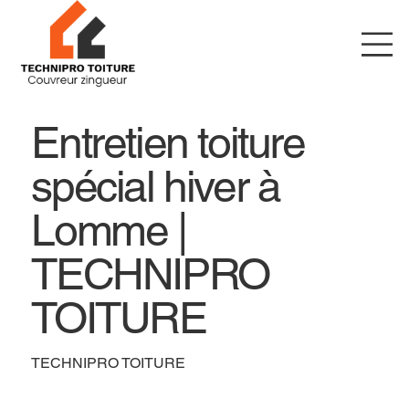
Entretien toiture
spécial hiver à
Lomme |
TECHNIPRO
TOITURE
TECHNIPRO TOITURE