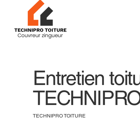
Entretien toit
TECHNIPRO
TECHNIPRO TOITURE