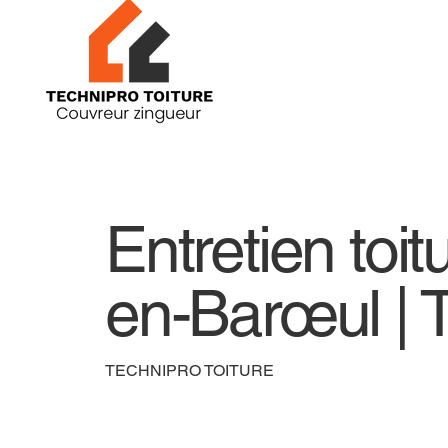
Entretien toit
en-Barœul 
TECHNIPRO TOITURE