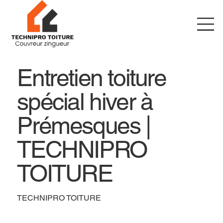
Entretien toiture
spécial hiver à
Prémesques |
TECHNIPRO
TOITURE
TECHNIPRO TOITURE