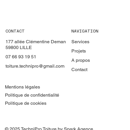
CONTACT
NAVIGATION
177 allée Clémentine Deman
Services
59800 LILLE
Projets
07 66 93 19 51
A propos
toiture.technipro@gmail.com
Contact
Mentions légales
Politique de confidentialité
Politique de cookies
© 2025 TechniPro Toiture by Spark Agence