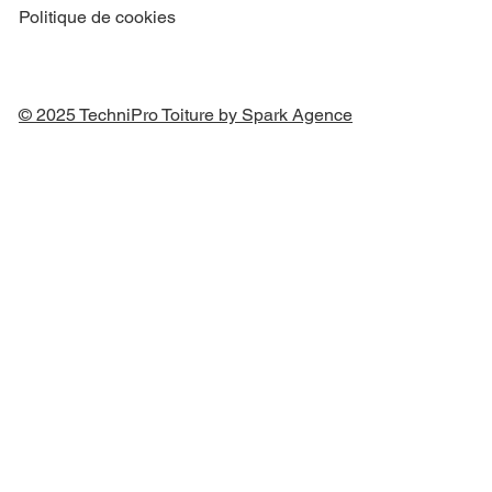
Politique de cookies
© 2025 TechniPro Toiture by Spark Agence