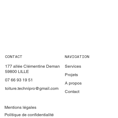
CONTACT
NAVIGATION
177 allée Clémentine Deman
Services
59800 LILLE
Projets
07 66 93 19 51
A propos
toiture.technipro@gmail.com
Contact
Mentions légales
Politique de confidentialité