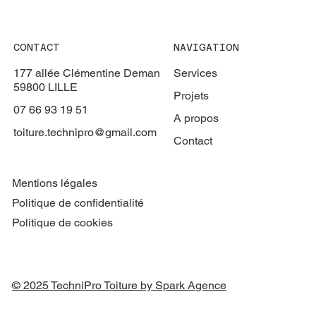
CONTACT
NAVIGATION
177 allée Clémentine Deman
Services
59800 LILLE
Projets
07 66 93 19 51
A propos
toiture.technipro@gmail.com
Contact
Mentions légales
Politique de confidentialité
Politique de cookies
© 2025 TechniPro Toiture by Spark Agence