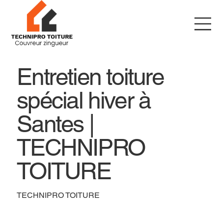
Entretien toiture
spécial hiver à
Santes |
TECHNIPRO
TOITURE
TECHNIPRO TOITURE