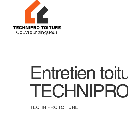
Entretien toit
TECHNIPRO
TECHNIPRO TOITURE