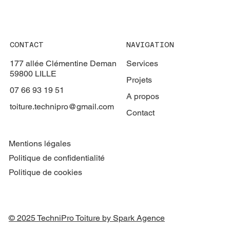
CONTACT
NAVIGATION
177 allée Clémentine Deman
Services
59800 LILLE
Projets
07 66 93 19 51
A propos
toiture.technipro@gmail.com
Contact
Mentions légales
Politique de confidentialité
Politique de cookies
© 2025 TechniPro Toiture by Spark Agence