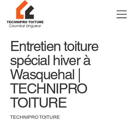
Entretien toiture
spécial hiver à
Wasquehal |
TECHNIPRO
TOITURE
TECHNIPRO TOITURE